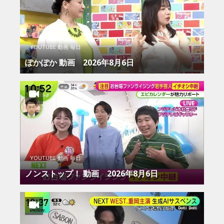
YOUTUBE 動画 毎日
ぽかぽか 動画 2026年8月6日
YOUTUBE 動画 毎日
ノンストップ！ 動画 2026年8月6日