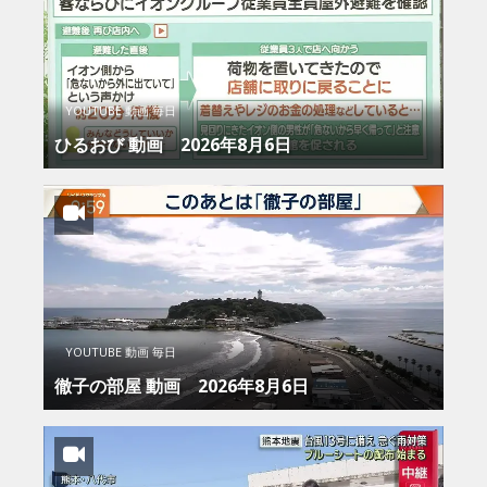
YOUTUBE 動画 毎日
ひるおび 動画 2026年8月6日
YOUTUBE 動画 毎日
徹子の部屋 動画 2026年8月6日