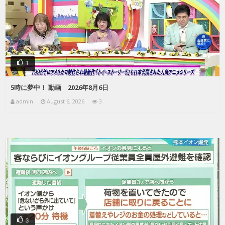
1
5時に夢中！ 動画 2026年8月6日
admin
August 6, 2026
3
3