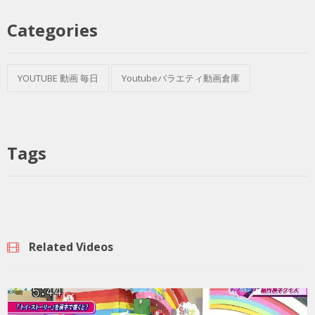
Categories
YOUTUBE 動画 毎日
Youtubeバラエティ動画倉庫
Tags
Related Videos