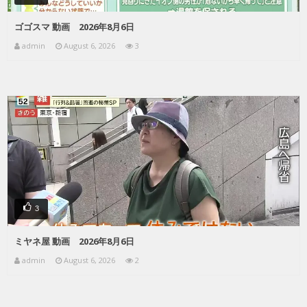
ゴゴスマ 動画 2026年8月6日
admin
August 6, 2026
3
3
ミヤネ屋 動画 2026年8月6日
admin
August 6, 2026
2