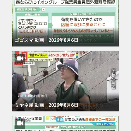
YOUTUBE 動画 毎日
ゴゴスマ 動画 2026年8月6日
YOUTUBE 動画 毎日
ミヤネ屋 動画 2026年8月6日