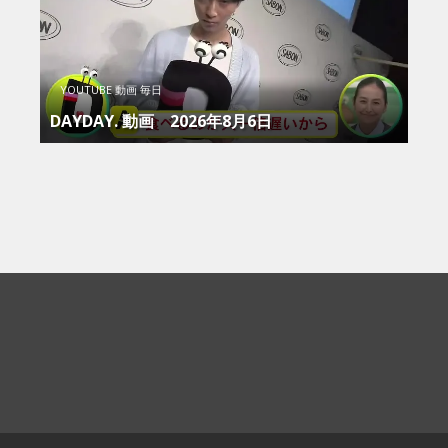
YOUTUBE 動画 毎日
DAYDAY. 動画 2026年8月6日