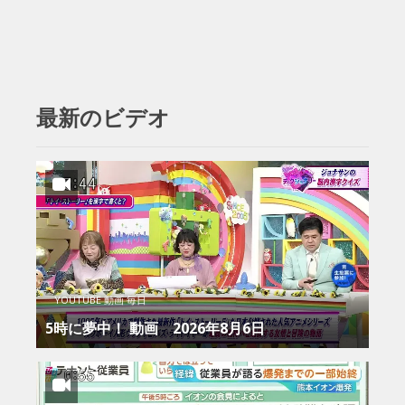
最新のビデオ
YOUTUBE 動画 毎日
5時に夢中！ 動画 2026年8月6日