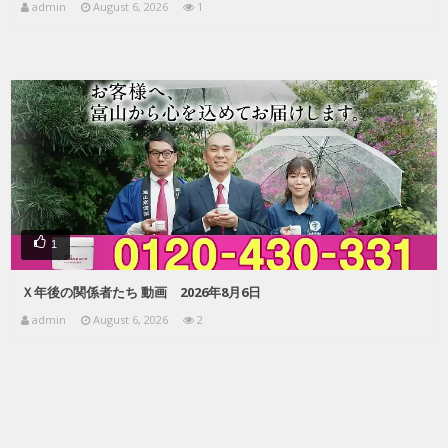
admin
August 6, 2026
1
1
Ｘ年後の関係者たち 動画 2026年8月6日
admin
August 6, 2026
2