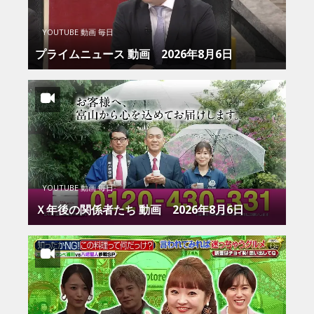
YOUTUBE 動画 毎日
プライムニュース 動画 2026年8月6日
YOUTUBE 動画 毎日
Ｘ年後の関係者たち 動画 2026年8月6日