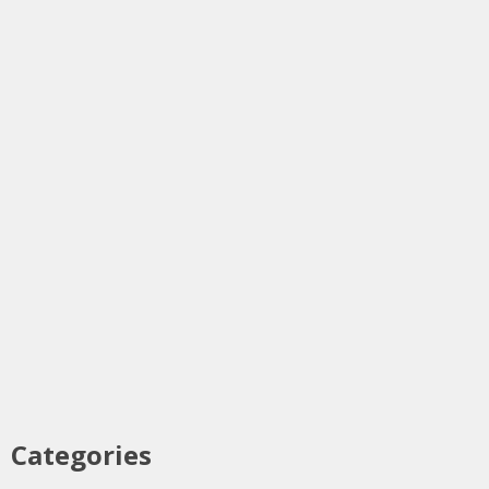
Categories