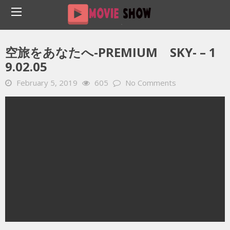
Home
YOUTUBE 動画 毎日
空旅をあなたへ-PREMIUM SKY- – 19.02.05
空旅をあなたへ-PREMIUM SKY- – 1
9.02.05
February 5, 2019
605
No Comments