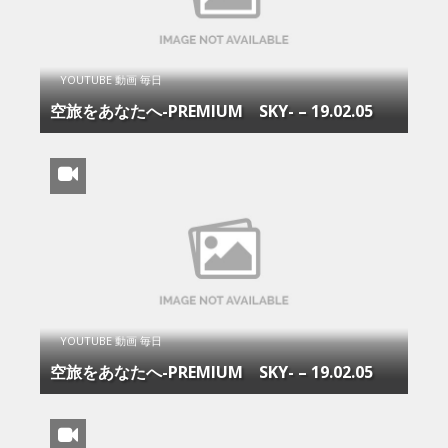
YOUTUBE 動画 毎日
空旅をあなたへ-PREMIUM SKY- – 19.02.05
YOUTUBE 動画 毎日
空旅をあなたへ-PREMIUM SKY- – 19.02.05