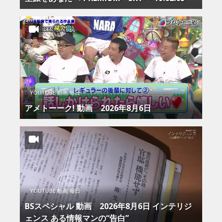
YOUTUBE 動画 毎日
アメトーーク! 動画 2026年8月6日
YOUTUBE 動画 毎日
BSスペシャル 動画 2026年8月6日 インテリジ
ェンス ある情報マンの“告白”