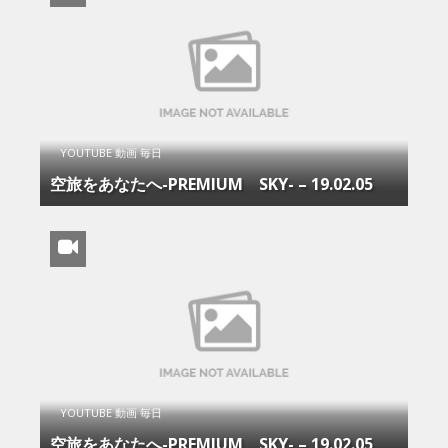
YOUTUBE 動画 毎日
空旅をあなたへ-PREMIUM SKY- – 19.02.05
YOUTUBE 動画 毎日
空旅をあなたへ-PREMIUM SKY- – 19.02.05