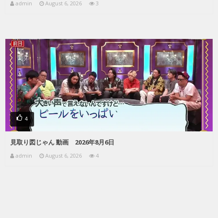
admin
August 6, 2026
3
4
見取り図じゃん 動画 2026年8月6日
admin
August 6, 2026
4