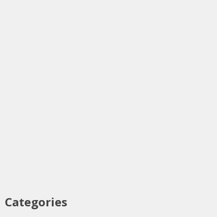
Categories