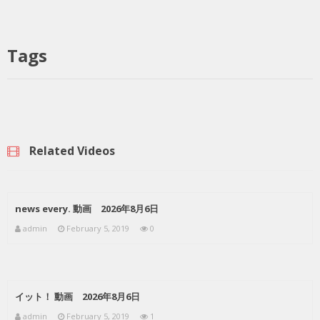
Tags
Related Videos
news every. 動画 2026年8月6日
admin
February 5, 2019
0
イット！ 動画 2026年8月6日
admin
February 5, 2019
1