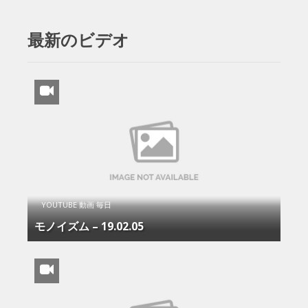
最新のビデオ
YOUTUBE 動画 毎日
モノイズム – 19.02.05