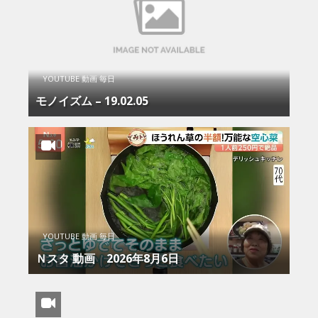
YOUTUBE 動画 毎日
モノイズム – 19.02.05
YOUTUBE 動画 毎日
Ｎスタ 動画 2026年8月6日