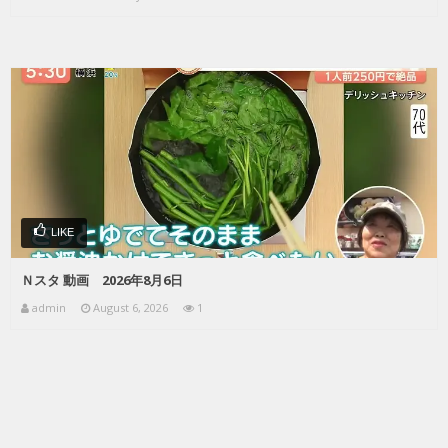
LIKE
Ｎスタ 動画 2026年8月6日
admin
August 6, 2026
1