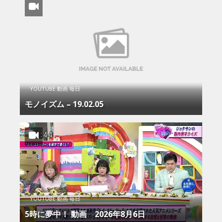
YOUTUBE 動画 毎日
モノイズム – 19.02.05
YOUTUBE 動画 毎日
5時に夢中！ 動画 2026年8月6日