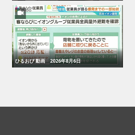
YOUTUBE 動画 毎日
ひるおび 動画 2026年8月6日