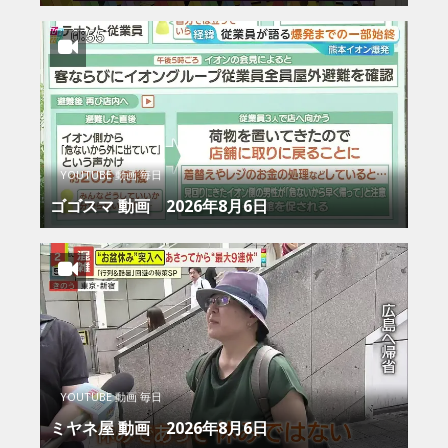
YOUTUBE 動画 毎日
ゴゴスマ 動画 2026年8月6日
YOUTUBE 動画 毎日
ミヤネ屋 動画 2026年8月6日