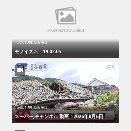
YOUTUBE 動画 毎日
モノイズム – 19.02.05
YOUTUBE 動画 毎日
スーパーJチャンネル 動画 2026年8月6日