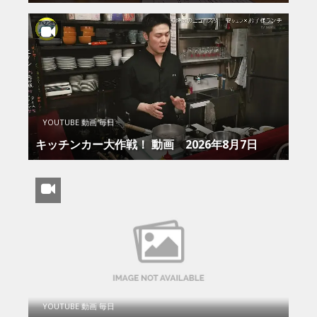
YOUTUBE 動画 毎日
キッチンカー大作戦！ 動画 2026年8月7日
YOUTUBE 動画 毎日