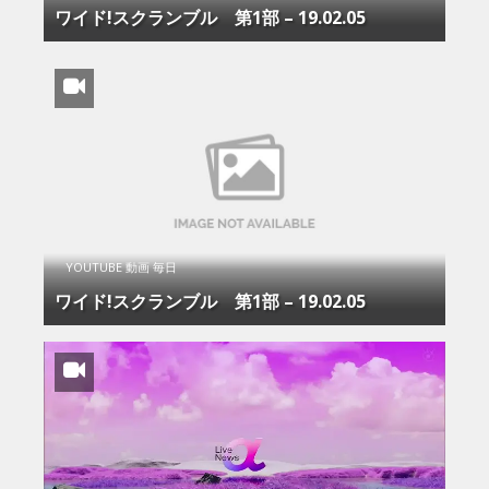
ワイド!スクランブル 第1部 – 19.02.05
YOUTUBE 動画 毎日
ワイド!スクランブル 第1部 – 19.02.05