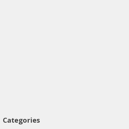
Categories