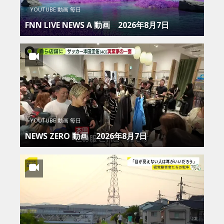
YOUTUBE 動画 毎日
FNN LIVE NEWS Α 動画 2026年8月7日
YOUTUBE 動画 毎日
NEWS ZERO 動画 2026年8月7日