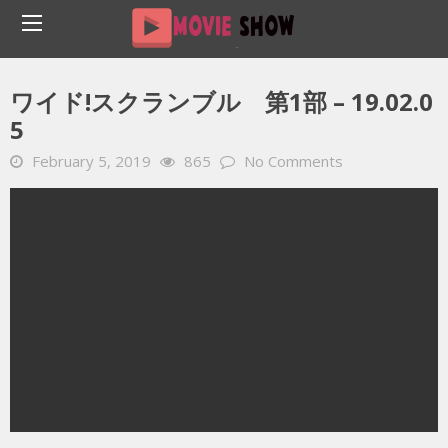
Home
YOUTUBE 動画 毎日
ワイド!スクランブル 第1部 – 19.02.05
ワイド!スクランブル 第1部 – 19.02.0
5
February 5, 2019
865
No Comments