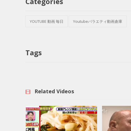
Categories
YOUTUBE 動画 毎日
Youtubeバラエティ動画倉庫
Tags
Related Videos