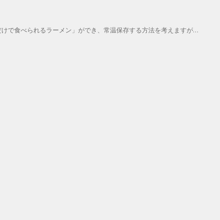
だけで食べられるラーメン」ができ、常温保存する方法を考えますが…