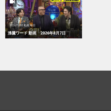
YOUTUBE 動画 毎日
沸騰ワード 動画 2026年8月7日