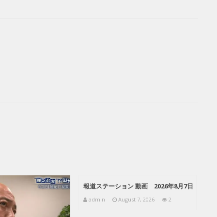
報道ステーション 動画 2026年8月7日
admin
August 7, 2026
2