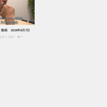
動画 2026年8月7日
ust 7, 2026
1