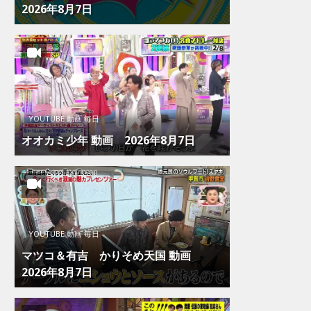
2026年8月7日
YOUTUBE 動画 毎日
オオカミ少年 動画 2026年8月7日
YOUTUBE 動画 毎日
マツコ＆有吉 かりそめ天国 動画
2026年8月7日