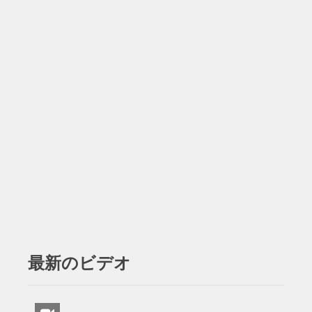
最新のビデオ