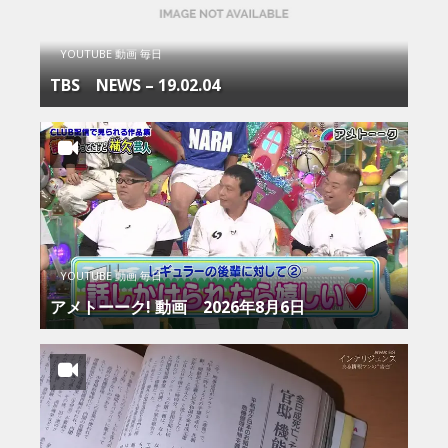
YOUTUBE 動画 毎日
TBS NEWS – 19.02.04
YOUTUBE 動画 毎日
アメトーーク! 動画 2026年8月6日