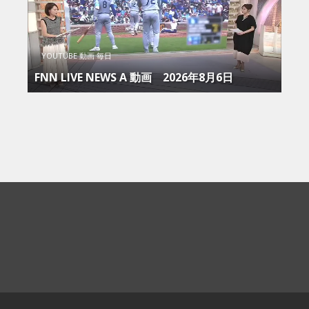
YOUTUBE 動画 毎日
FNN LIVE NEWS Α 動画 2026年8月6日