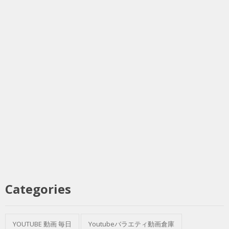
Categories
YOUTUBE 動画 毎日
Youtubeバラエティ動画倉庫