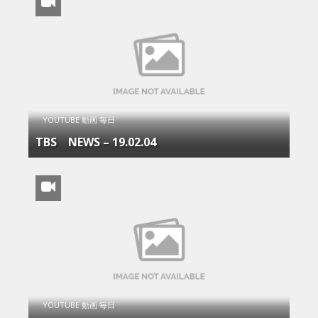
YOUTUBE 動画 毎日
TBS NEWS – 19.02.04
YOUTUBE 動画 毎日