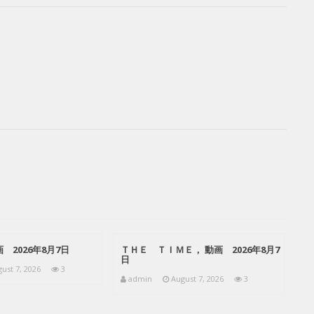
 2026年8月7日
ＴＨＥ ＴＩＭＥ， 動画 2026年8月7
日
ust 7, 2026
3
admin
August 7, 2026
3