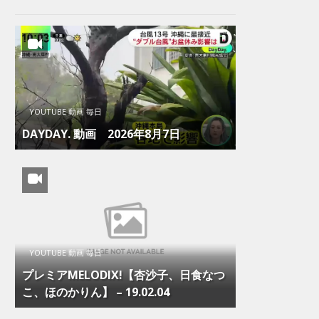
YOUTUBE 動画 毎日
DAYDAY. 動画 2026年8月7日
YOUTUBE 動画 毎日
プレミアMELODIX!【杏沙子、日食なつ
こ、ほのかりん】 – 19.02.04