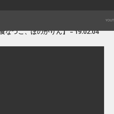
、日食なつこ、ほのかりん】 – 19.02.04
YOU
なつこ、ほのかりん】 – 19.02.04