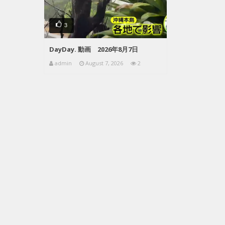
3
DayDay. 動画 2026年8月7日
admin
August 7, 2026
2