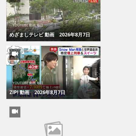
YOUTUBE 動画 毎日
めざましテレビ 動画 2026年8月7日
YOUTUBE 動画 毎日
ZIP! 動画 2026年8月7日