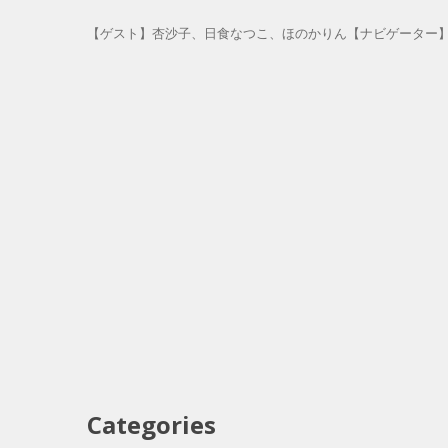
【ゲスト】杏沙子、日食なつこ、ほのかりん【ナビゲーター
Categories