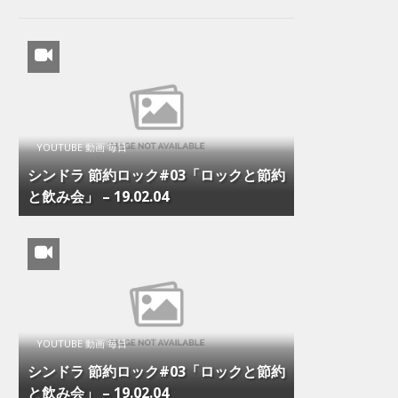
YOUTUBE 動画 毎日
シンドラ 節約ロック#03「ロックと節約
と飲み会」 – 19.02.04
YOUTUBE 動画 毎日
シンドラ 節約ロック#03「ロックと節約
と飲み会」 – 19.02.04