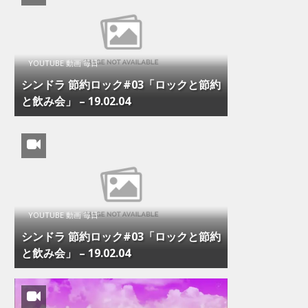
YOUTUBE 動画 毎日
シンドラ 節約ロック#03「ロックと節約
と飲み会」 – 19.02.04
YOUTUBE 動画 毎日
シンドラ 節約ロック#03「ロックと節約
と飲み会」 – 19.02.04