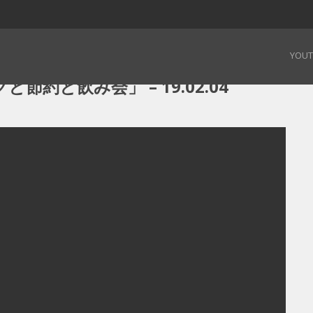
クと節約と飲み会」 – 19.02.04
YOU
節約と飲み会」 – 19.02.04