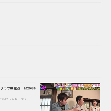
ラブ!!! 動画 2026年8
ruary 4, 2019
2