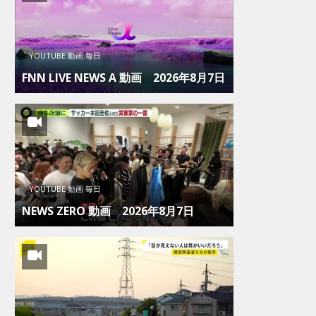
YOUTUBE 動画 毎日
FNN LIVE NEWS Α 動画 2026年8月7日
YOUTUBE 動画 毎日
NEWS ZERO 動画 2026年8月7日