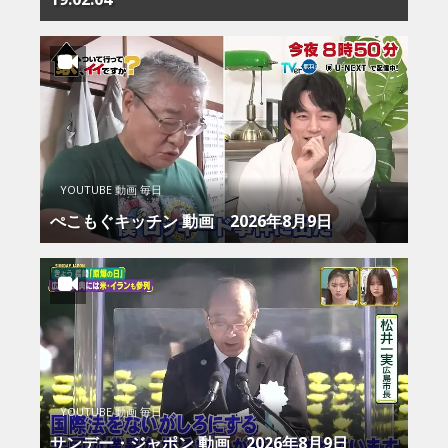
YOUTUBE 動画 毎日
ぺこもぐキッチン 動画 2026年8月9日
YOUTUBE 動画 毎日
サンデー・ジャポン 動画 2026年8月9日