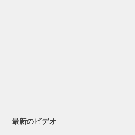
最新のビデオ