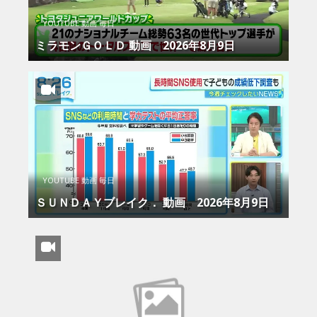
YOUTUBE 動画 毎日
ミラモンＧＯＬＤ 動画 2026年8月9日
YOUTUBE 動画 毎日
ＳＵＮＤＡＹブレイク． 動画 2026年8月9日