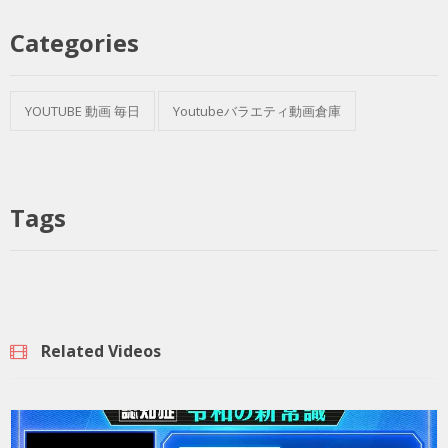
Categories
YOUTUBE 動画 毎日
Youtubeバラエティ動画倉庫
Tags
Related Videos