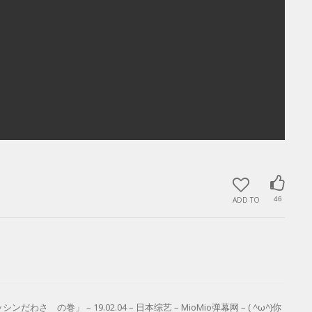
ADD TO
46
巻」 – 19.02.04 – 日本综艺 – MioMio弹幕网 – ( ^ω^)你