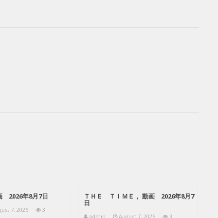
 2026年8月7日
ＴＨＥ ＴＩＭＥ， 動画 2026年8月7
日
ust 7, 2026
3
admin
August 7, 2026
3