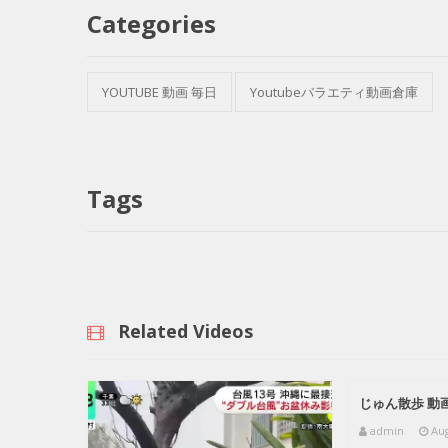
Categories
YOUTUBE 動画 毎日
Youtubeバラエティ動画倉庫
Tags
Related Videos
じゅん散歩 動画
admin
Aug