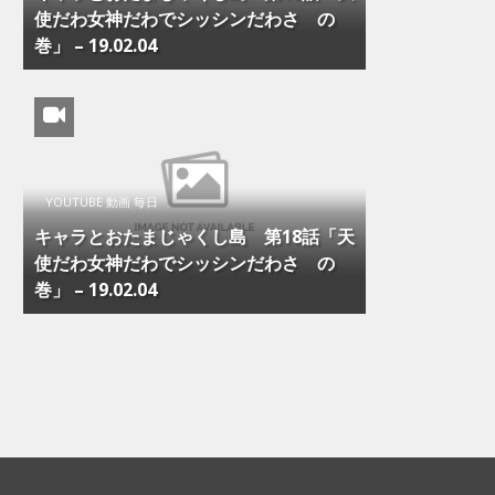
使だわ女神だわでシッシンだわさ の
巻」 – 19.02.04
YOUTUBE 動画 毎日
キャラとおたまじゃくし島 第18話「天
使だわ女神だわでシッシンだわさ の
巻」 – 19.02.04