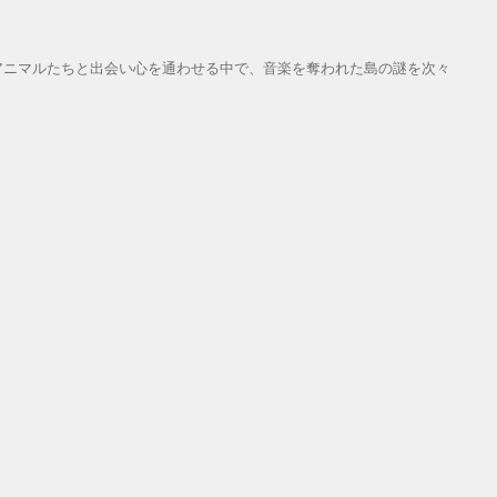
アニマルたちと出会い心を通わせる中で、音楽を奪われた島の謎を次々