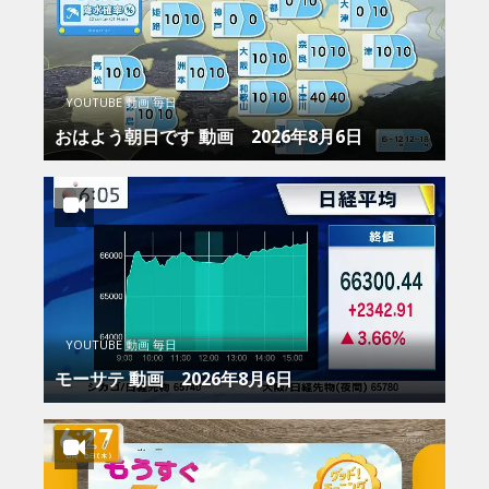
YOUTUBE 動画 毎日
おはよう朝日です 動画 2026年8月6日
YOUTUBE 動画 毎日
モーサテ 動画 2026年8月6日