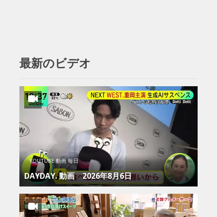
最新のビデオ
YOUTUBE 動画 毎日
DAYDAY. 動画 2026年8月6日