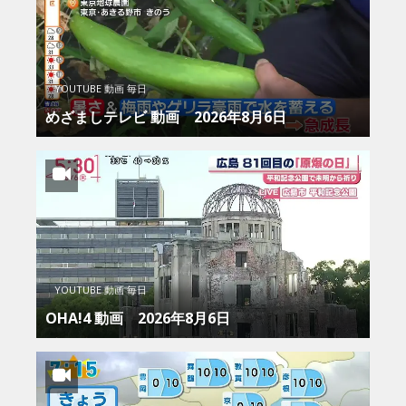
YOUTUBE 動画 毎日
めざましテレビ 動画 2026年8月6日
YOUTUBE 動画 毎日
OHA!4 動画 2026年8月6日