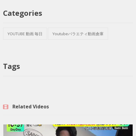
Categories
YOUTUBE 動画 毎日
Youtubeバラエティ動画倉庫
Tags
Related Videos