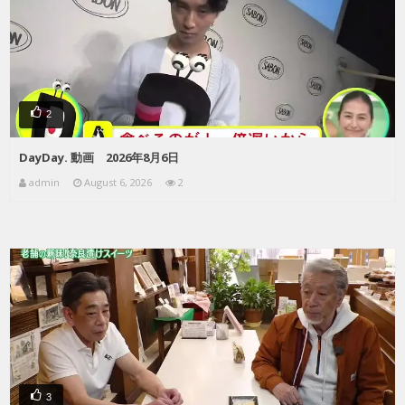
2
DayDay. 動画 2026年8月6日
admin
August 6, 2026
2
3