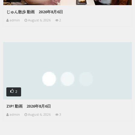
じゅん散歩 動画 2026年8月6日
admin
August 6, 2026
2
2
ZIP! 動画 2026年8月6日
admin
August 6, 2026
3