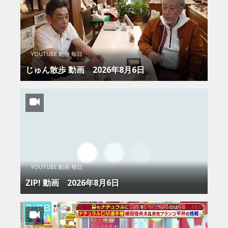
YOUTUBE 動画 毎日
じゅん散歩 動画 2026年8月6日
YOUTUBE 動画 毎日
ZIP! 動画 2026年8月6日