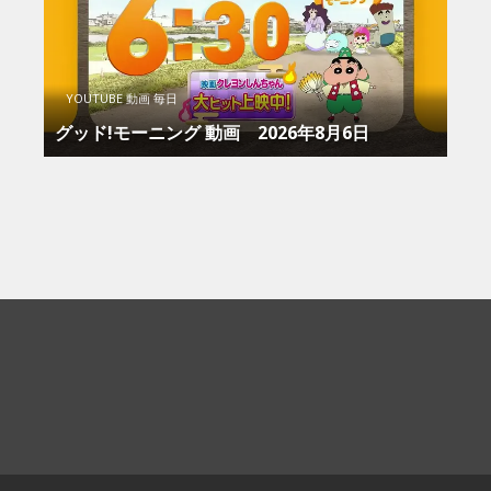
YOUTUBE 動画 毎日
グッド!モーニング 動画 2026年8月6日