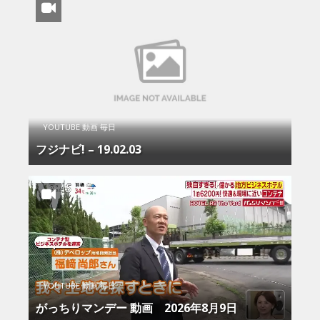
YOUTUBE 動画 毎日
フジナビ! – 19.02.03
YOUTUBE 動画 毎日
がっちりマンデー 動画 2026年8月9日