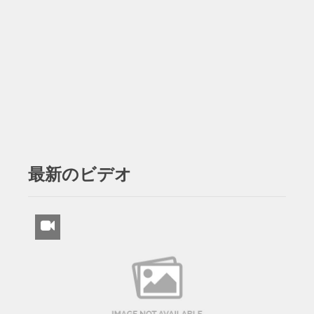
最新のビデオ