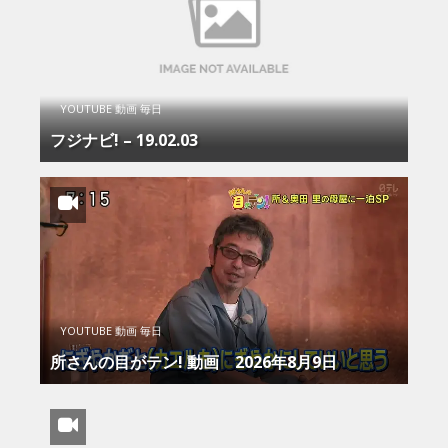
YOUTUBE 動画 毎日
フジナビ! – 19.02.03
YOUTUBE 動画 毎日
所さんの目がテン! 動画 2026年8月9日