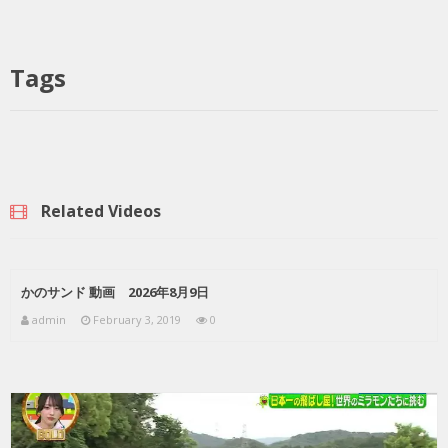
Tags
Related Videos
かのサンド 動画 2026年8月9日
admin
February 3, 2019
0