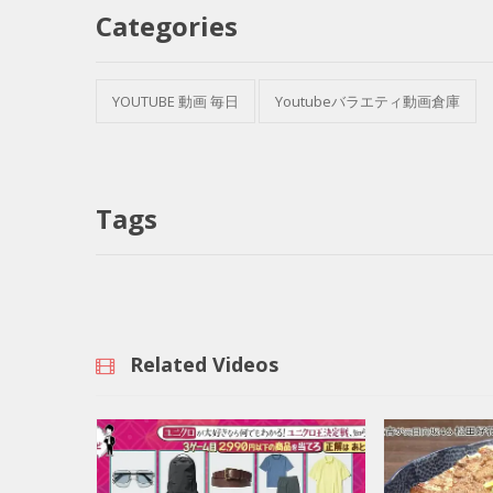
Categories
YOUTUBE 動画 毎日
Youtubeバラエティ動画倉庫
Tags
Related Videos