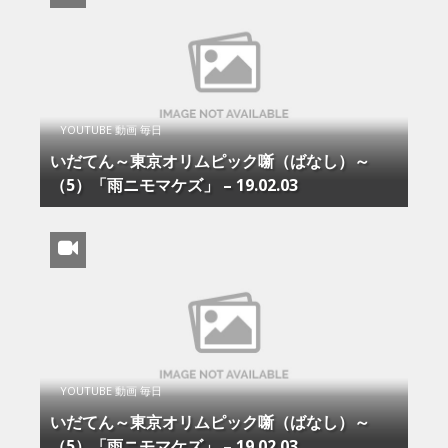
YOUTUBE 動画 毎日
いだてん～東京オリムピック噺（ばなし）～
（5）「雨ニモマケズ」 – 19.02.03
YOUTUBE 動画 毎日
いだてん～東京オリムピック噺（ばなし）～
（5）「雨ニモマケズ」 – 19.02.03