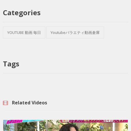
Categories
YOUTUBE 動画 毎日
Youtubeバラエティ動画倉庫
Tags
Related Videos