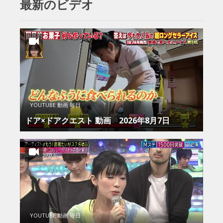
最新のビデオ
YOUTUBE 動画 毎日
ドア×ドアクエスト 動画 2026年8月7日
YOUTUBE 動画 毎日