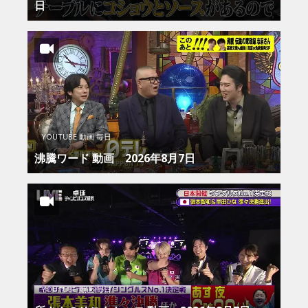
日
YOUTUBE 動画 毎日
沸騰ワード 動画 2026年8月7日
YOUTUBE 動画 毎日