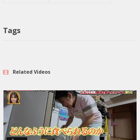
Tags
Related Videos