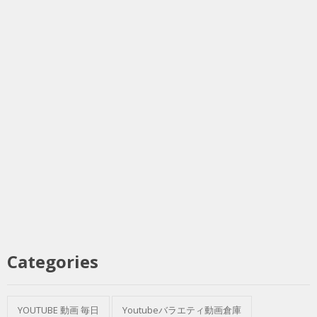
Categories
YOUTUBE 動画 毎日
Youtubeバラエティ動画倉庫