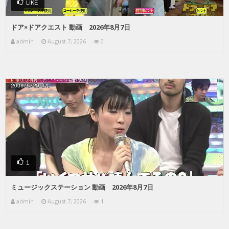
LIKE
ドア×ドアクエスト 動画 2026年8月7日
admin
August 7, 2026
0
1
ミュージックステーション 動画 2026年8月7日
admin
August 7, 2026
1