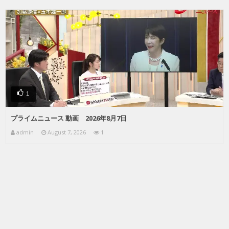
1
プライムニュース 動画 2026年8月7日
admin
August 7, 2026
1