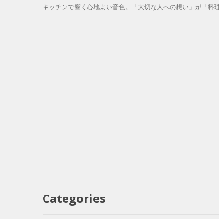
キッチンで響く心地よい音色。「大切な人への想い」が「料理
Categories