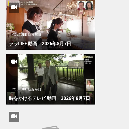
YOUTUBE 動画 毎日
ララLIFE 動画 2026年8月7日
YOUTUBE 動画 毎日
時をかけるテレビ 動画 2026年8月7日