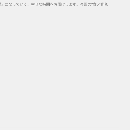
」になっていく、幸せな時間をお届けします。今回の“食ノ音色