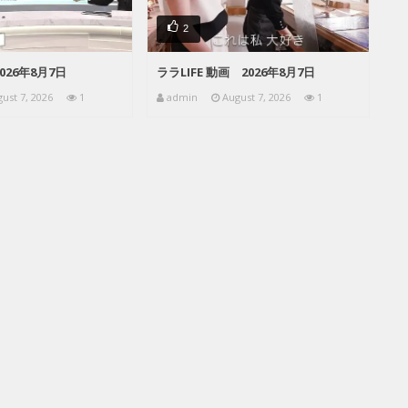
2
026年8月7日
ララLIFE 動画 2026年8月7日
ust 7, 2026
1
admin
August 7, 2026
1