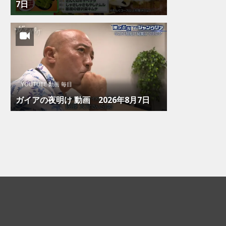
7日
YOUTUBE 動画 毎日
ガイアの夜明け 動画 2026年8月7日