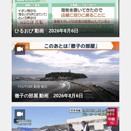
YOUTUBE 動画 毎日
ひるおび 動画 2026年8月6日
YOUTUBE 動画 毎日
徹子の部屋 動画 2026年8月6日