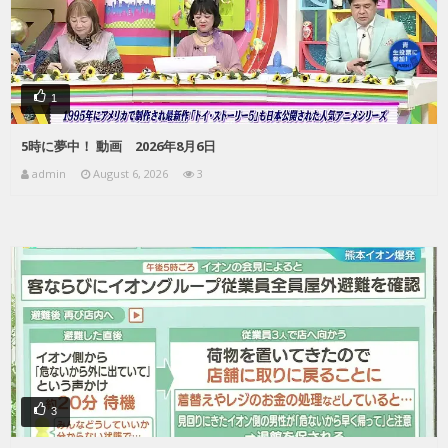
1
5時に夢中！ 動画 2026年8月6日
admin
August 6, 2026
3
3