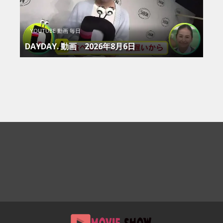
YOUTUBE 動画 毎日
DAYDAY. 動画 2026年8月6日