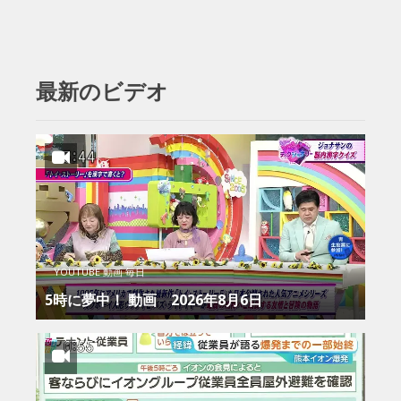
最新のビデオ
YOUTUBE 動画 毎日
5時に夢中！ 動画 2026年8月6日