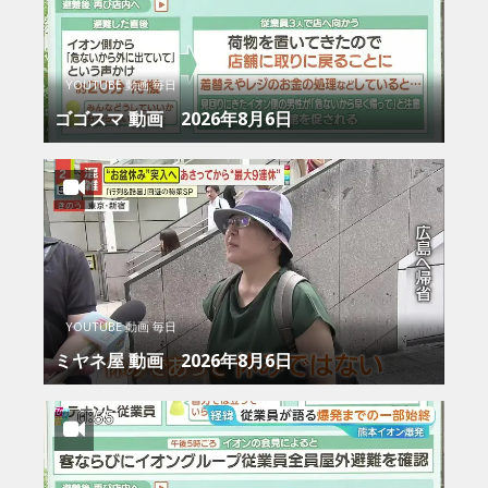
YOUTUBE 動画 毎日
ゴゴスマ 動画 2026年8月6日
YOUTUBE 動画 毎日
ミヤネ屋 動画 2026年8月6日