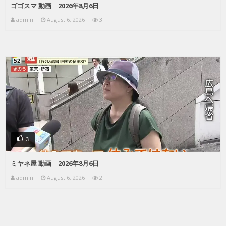
ゴゴスマ 動画 2026年8月6日
admin
August 6, 2026
3
3
ミヤネ屋 動画 2026年8月6日
admin
August 6, 2026
2