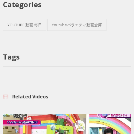
Categories
YOUTUBE 動画 毎日
Youtubeバラエティ動画倉庫
Tags
Related Videos