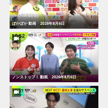
YOUTUBE 動画 毎日
ぽかぽか 動画 2026年8月6日
YOUTUBE 動画 毎日
ノンストップ！ 動画 2026年8月6日