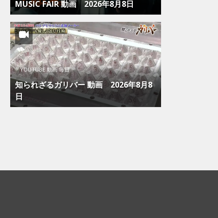
MUSIC FAIR 動画 2026年8月8日
YOUTUBE 動画 毎日
知られざるガリバー 動画 2026年8月8
日