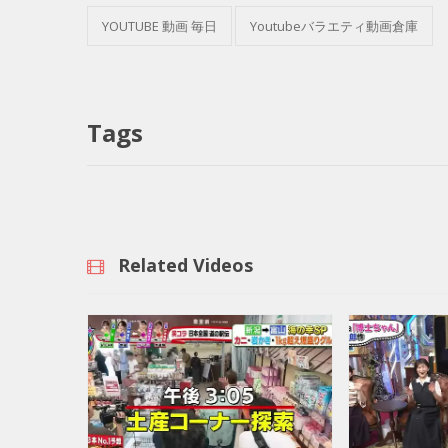
YOUTUBE 動画 毎日
Youtubeバラエティ動画倉庫
Tags
Related Videos