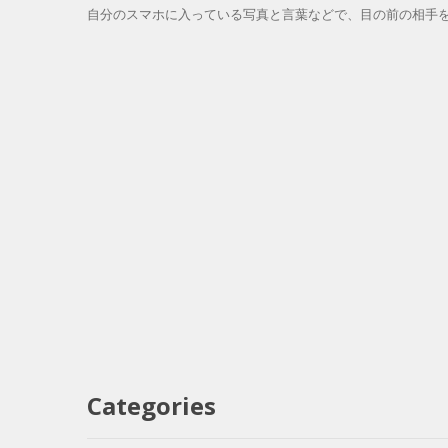
自分のスマホに入っている写真と言葉などで、目の前の相手を
Categories