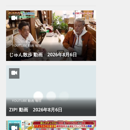
YOUTUBE 動画 毎日
じゅん散歩 動画 2026年8月6日
YOUTUBE 動画 毎日
ZIP! 動画 2026年8月6日