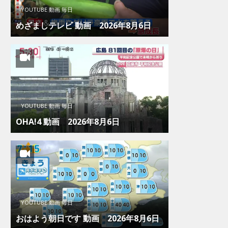
YOUTUBE 動画 毎日
めざましテレビ 動画 2026年8月6日
YOUTUBE 動画 毎日
OHA!4 動画 2026年8月6日
YOUTUBE 動画 毎日
おはよう朝日です 動画 2026年8月6日