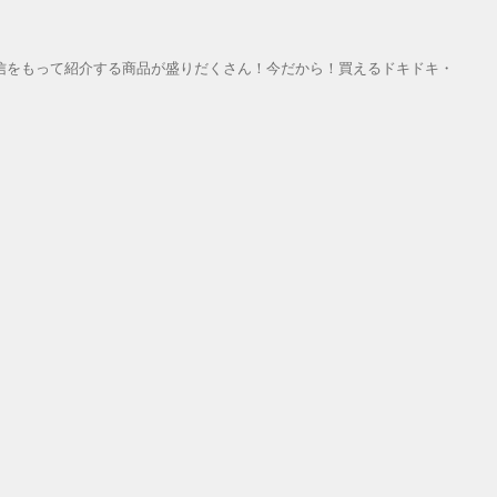
信をもって紹介する商品が盛りだくさん！今だから！買えるドキドキ・