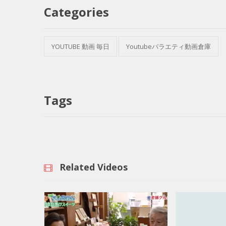
Categories
YOUTUBE 動画 毎日
Youtubeバラエティ動画倉庫
Tags
Related Videos