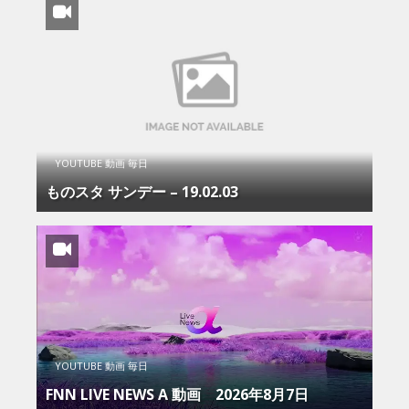
YOUTUBE 動画 毎日
ものスタ サンデー – 19.02.03
YOUTUBE 動画 毎日
FNN LIVE NEWS Α 動画 2026年8月7日