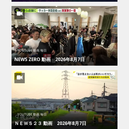
YOUTUBE 動画 毎日
NEWS ZERO 動画 2026年8月7日
YOUTUBE 動画 毎日
ＮＥＷＳ２３ 動画 2026年8月7日