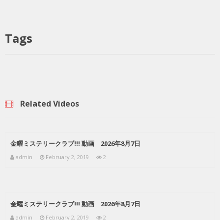
Tags
Related Videos
金曜ミステリークラブ!!! 動画 2026年8月7日
admin
February 2, 2019
2
金曜ミステリークラブ!!! 動画 2026年8月7日
admin
February 2, 2019
2