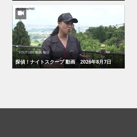
YOUTUBE 動画 毎日
探偵！ナイトスクープ 動画 2026年8月7日