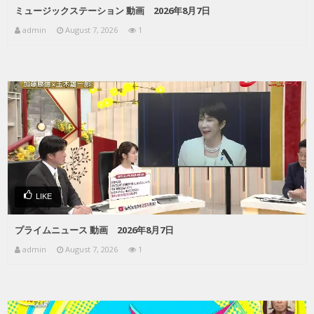
ミュージックステーション 動画 2026年8月7日
admin
August 7, 2026
1
LIKE
プライムニュース 動画 2026年8月7日
admin
August 7, 2026
1