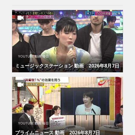
YOUTUBE 動画 毎日
ミュージックステーション 動画 2026年8月7日
YOUTUBE 動画 毎日
プライムニュース 動画 2026年8月7日