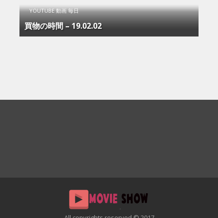
YOUTUBE 動画 毎日
買物の時間 – 19.02.02
All copyrights reserved © 2017