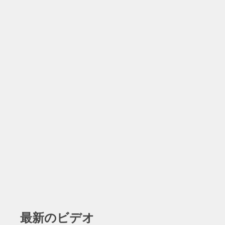
最新のビデオ