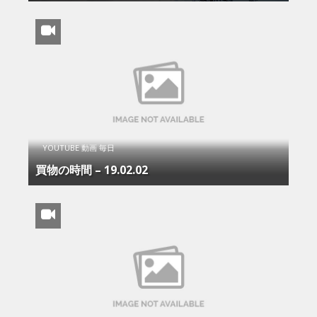
YOUTUBE 動画 毎日
買物の時間 – 19.02.02