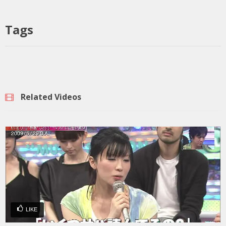
Tags
Related Videos
LIKE