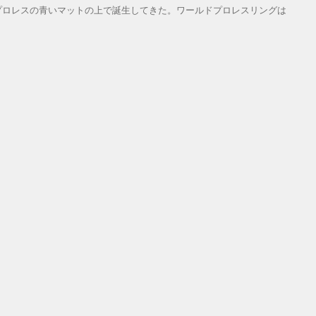
プロレスの青いマットの上で誕生してきた。ワールドプロレスリングは