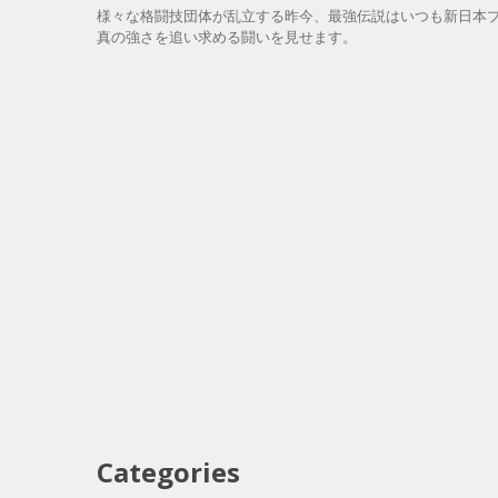
様々な格闘技団体が乱立する昨今、最強伝説はいつも新日本
真の強さを追い求める闘いを見せます。
Categories