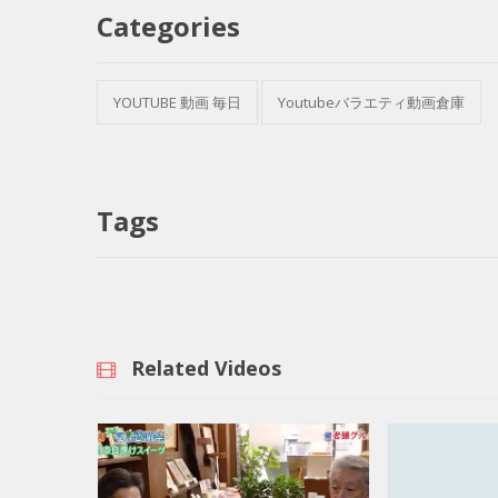
Categories
YOUTUBE 動画 毎日
Youtubeバラエティ動画倉庫
Tags
Related Videos