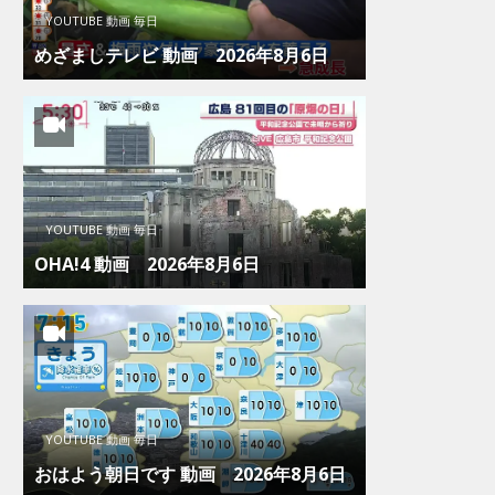
YOUTUBE 動画 毎日
めざましテレビ 動画 2026年8月6日
YOUTUBE 動画 毎日
OHA!4 動画 2026年8月6日
YOUTUBE 動画 毎日
おはよう朝日です 動画 2026年8月6日