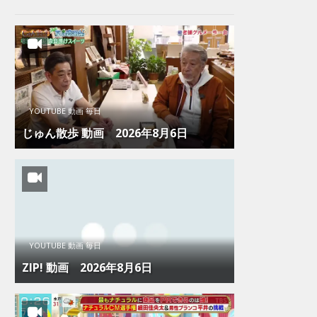
YOUTUBE 動画 毎日
じゅん散歩 動画 2026年8月6日
YOUTUBE 動画 毎日
ZIP! 動画 2026年8月6日