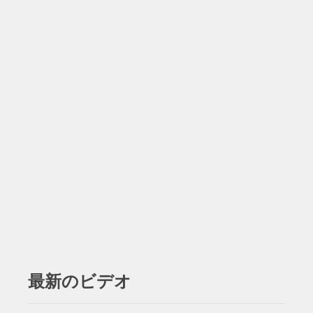
最新のビデオ