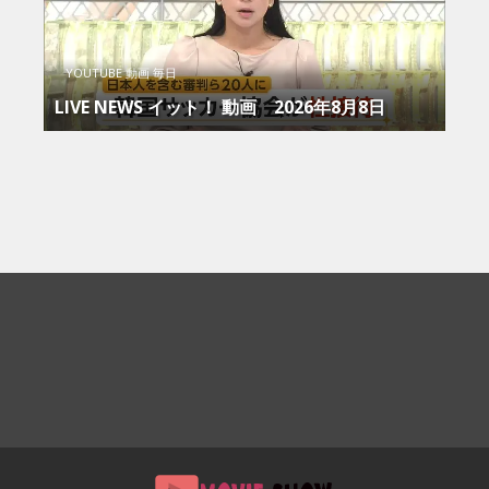
YOUTUBE 動画 毎日
LIVE NEWS イット！ 動画 2026年8月8日