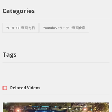
Categories
YOUTUBE 動画 毎日
Youtubeバラエティ動画倉庫
Tags
Related Videos