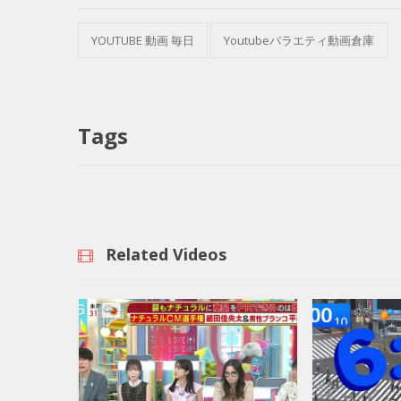
YOUTUBE 動画 毎日
Youtubeバラエティ動画倉庫
Tags
Related Videos