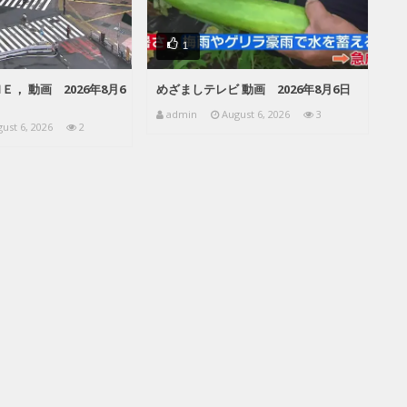
1
， 動画 2026年8月6
めざましテレビ 動画 2026年8月6日
admin
August 6, 2026
3
ust 6, 2026
2