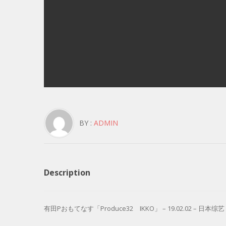
BY :
ADMIN
Description
有田Pおもてなす「Produce32 IKKO」 – 19.02.02 – 日本综艺 – 