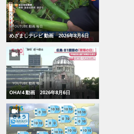
YOUTUBE 動画 毎日
めざましテレビ 動画 2026年8月6日
YOUTUBE 動画 毎日
OHA!4 動画 2026年8月6日