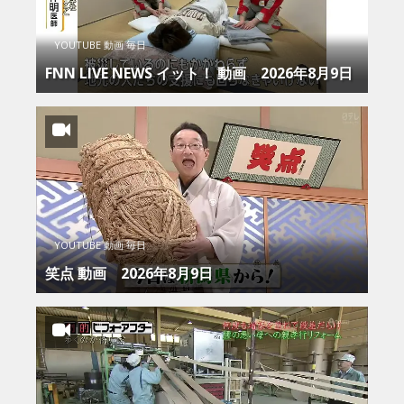
YOUTUBE 動画 毎日
FNN LIVE NEWS イット！ 動画 2026年8月9日
YOUTUBE 動画 毎日
笑点 動画 2026年8月9日