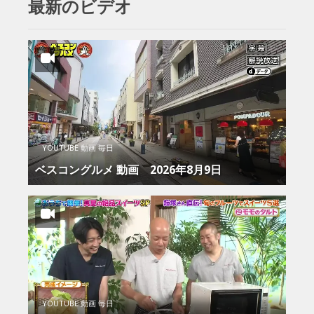
最新のビデオ
YOUTUBE 動画 毎日
ベスコングルメ 動画 2026年8月9日
YOUTUBE 動画 毎日