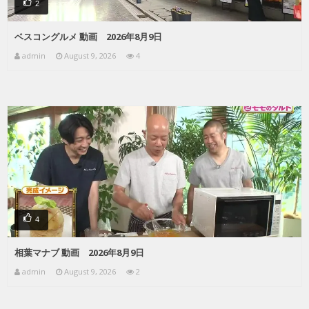
2
ベスコングルメ 動画 2026年8月9日
admin
August 9, 2026
4
4
相葉マナブ 動画 2026年8月9日
admin
August 9, 2026
2