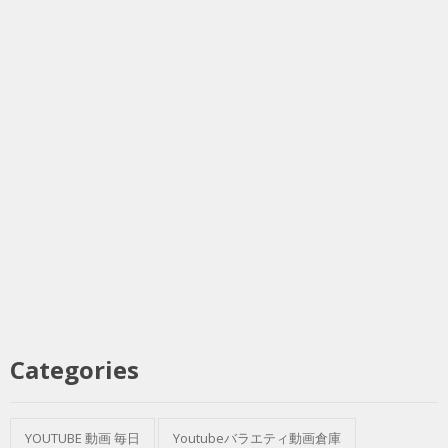
Categories
YOUTUBE 動画 毎日
Youtubeバラエティ動画倉庫