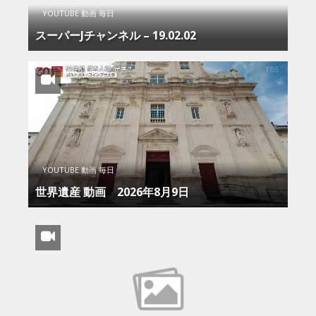
YOUTUBE 動画 毎日
スーパーJチャンネル – 19.02.02
YOUTUBE 動画 毎日
世界遺産 動画 2026年8月9日