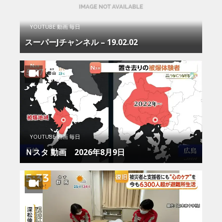
YOUTUBE 動画 毎日
スーパーJチャンネル – 19.02.02
YOUTUBE 動画 毎日
Ｎスタ 動画 2026年8月9日