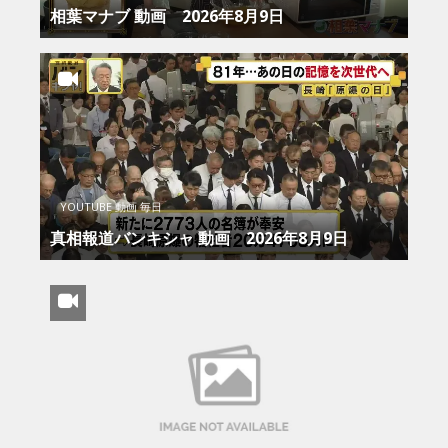
相葉マナブ 動画 2026年8月9日
YOUTUBE 動画 毎日
真相報道バンキシャ 動画 2026年8月9日