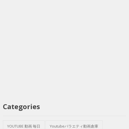
Categories
YOUTUBE 動画 毎日
Youtubeバラエティ動画倉庫