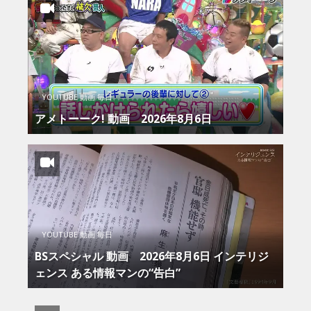
YOUTUBE 動画 毎日
アメトーーク! 動画 2026年8月6日
YOUTUBE 動画 毎日
BSスペシャル 動画 2026年8月6日 インテリジ
ェンス ある情報マンの“告白”