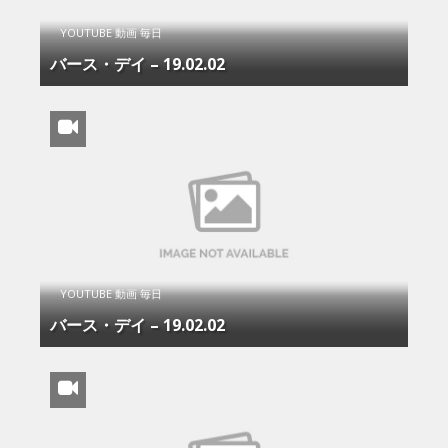
YOUTUBE 動画 毎日
バース・デイ – 19.02.02
YOUTUBE 動画 毎日
バース・デイ – 19.02.02