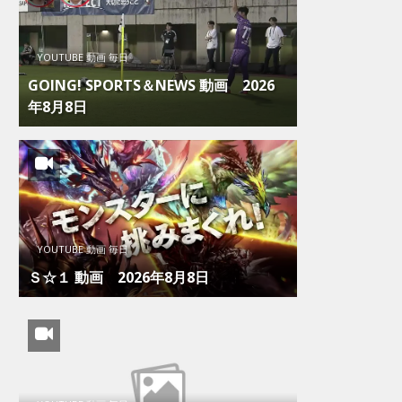
YOUTUBE 動画 毎日
GOING! SPORTS＆NEWS 動画 2026
年8月8日
YOUTUBE 動画 毎日
Ｓ☆１ 動画 2026年8月8日