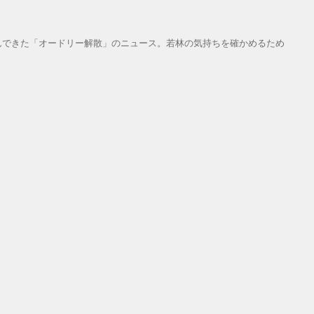
んできた「オードリー解散」のニュース。若林の気持ちを確かめるため