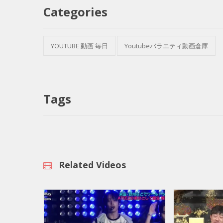
Categories
YOUTUBE 動画 毎日
Youtubeバラエティ動画倉庫
Tags
Related Videos