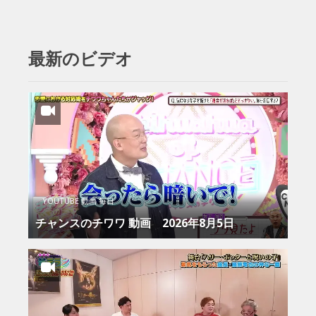
最新のビデオ
YOUTUBE 動画 毎日
チャンスのチワワ 動画 2026年8月5日