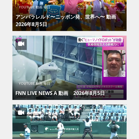
YOUTUBE 動画 毎日
アンパラレルド〜ニッポン発、世界へ〜 動画
2026年8月5日
YOUTUBE 動画 毎日
FNN LIVE NEWS Α 動画 2026年8月5日