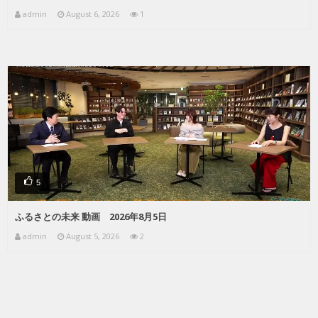
admin
August 6, 2026
1
5
ふるさとの未来 動画 2026年8月5日
admin
August 5, 2026
2