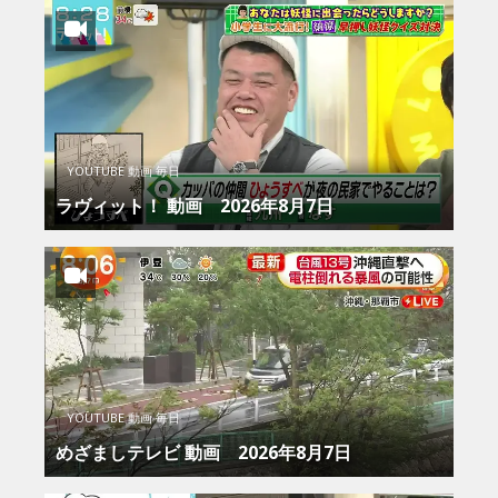
YOUTUBE 動画 毎日
ラヴィット！ 動画 2026年8月7日
YOUTUBE 動画 毎日
めざましテレビ 動画 2026年8月7日