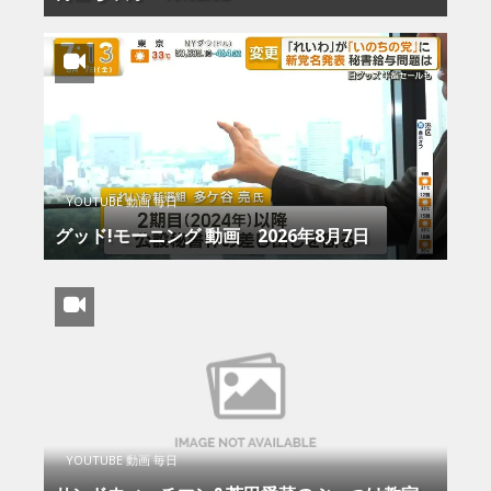
YOUTUBE 動画 毎日
グッド!モーニング 動画 2026年8月7日
YOUTUBE 動画 毎日