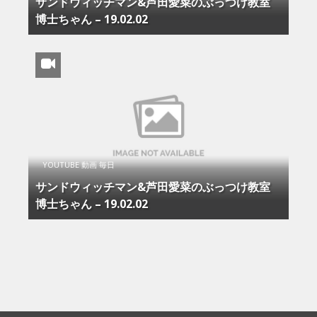
サンドウィッチマン&芦田愛菜のぶっつけ教室
博士ちゃん – 19.02.02
YOUTUBE 動画 毎日
サンドウィッチマン&芦田愛菜のぶっつけ教室
博士ちゃん – 19.02.02