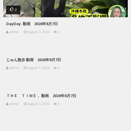
2
DayDay. 動画 2026年8月7日
admin
August 7, 2026
2
じゅん散歩 動画 2026年8月7日
admin
August 7, 2026
3
ＴＨＥ ＴＩＭＥ， 動画 2026年8月7日
admin
August 7, 2026
3