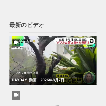
最新のビデオ
YOUTUBE 動画 毎日
DAYDAY. 動画 2026年8月7日