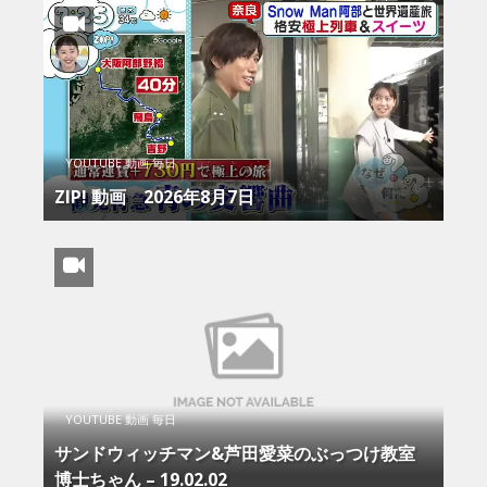
YOUTUBE 動画 毎日
ZIP! 動画 2026年8月7日
YOUTUBE 動画 毎日
サンドウィッチマン&芦田愛菜のぶっつけ教室
博士ちゃん – 19.02.02