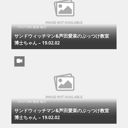
YOUTUBE 動画 毎日
サンドウィッチマン&芦田愛菜のぶっつけ教室
博士ちゃん – 19.02.02
YOUTUBE 動画 毎日
サンドウィッチマン&芦田愛菜のぶっつけ教室
博士ちゃん – 19.02.02