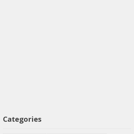
Categories