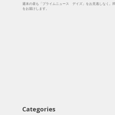
週末の昼も「プライムニュース デイズ」をお見逃しなく。民
をお届けします。
Categories