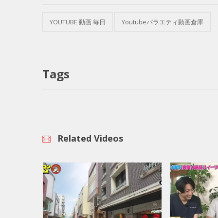
YOUTUBE 動画 毎日
Youtubeバラエティ動画倉庫
Tags
Related Videos