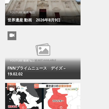
YOUTUBE 動画 毎日
世界遺産 動画 2026年8月9日
YOUTUBE 動画 毎日
FNNプライムニュース デイズ –
19.02.02