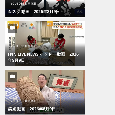
YOUTUBE 動画 毎日
Ｎスタ 動画 2026年8月9日
YOUTUBE 動画 毎日
FNN LIVE NEWS イット！ 動画 2026
年8月9日
YOUTUBE 動画 毎日
笑点 動画 2026年8月9日