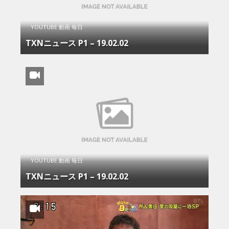
YOUTUBE 動画 毎日
TXNニュース P1 – 19.02.02
YOUTUBE 動画 毎日
TXNニュース P1 – 19.02.02