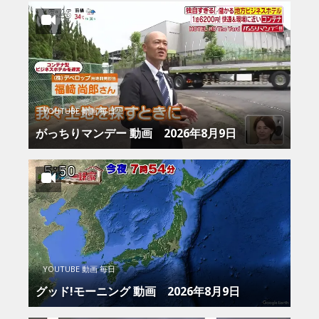
YOUTUBE 動画 毎日
がっちりマンデー 動画 2026年8月9日
YOUTUBE 動画 毎日
グッド!モーニング 動画 2026年8月9日