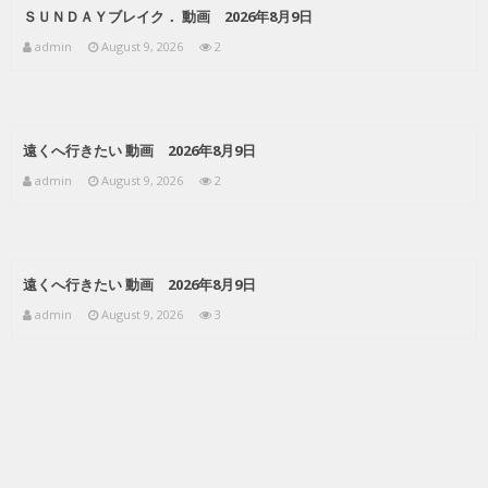
ＳＵＮＤＡＹブレイク． 動画 2026年8月9日
admin
August 9, 2026
2
遠くへ行きたい 動画 2026年8月9日
admin
August 9, 2026
2
遠くへ行きたい 動画 2026年8月9日
admin
August 9, 2026
3