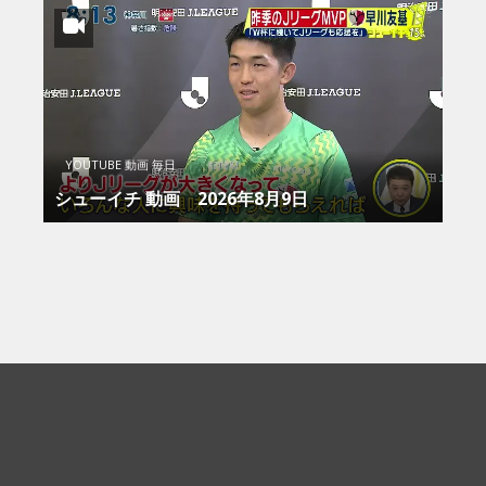
YOUTUBE 動画 毎日
シューイチ 動画 2026年8月9日