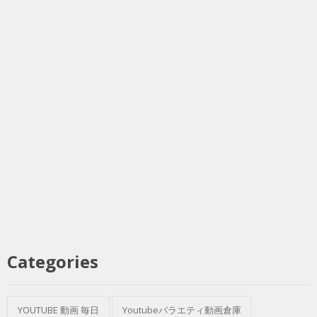
Categories
YOUTUBE 動画 毎日
Youtubeバラエティ動画倉庫