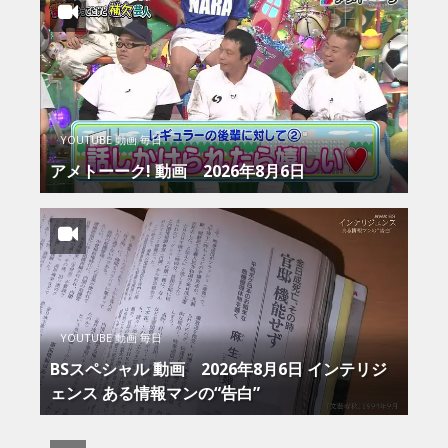
YOUTUBE 動画 毎日
アメトーーク! 動画 2026年8月6日
YOUTUBE 動画 毎日
BSスペシャル 動画 2026年8月6日 インテリジ
ェンス ある情報マンの“告白”