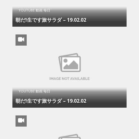
YOUTUBE 動画 毎日
朝だ!生です旅サラダ – 19.02.02
YOUTUBE 動画 毎日
朝だ!生です旅サラダ – 19.02.02