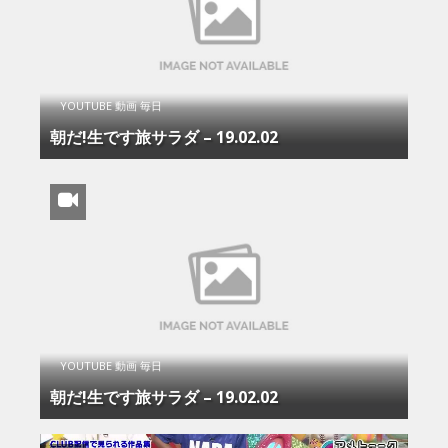
YOUTUBE 動画 毎日
朝だ!生です旅サラダ – 19.02.02
YOUTUBE 動画 毎日
朝だ!生です旅サラダ – 19.02.02