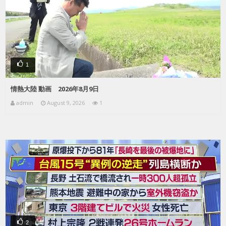
1
情熱大陸 動画 2026年8月9日
admin
August 9, 2026
1
2