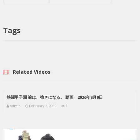
Tags
Related Videos
熱闘甲子園 涙は、強さになる。 動画 2026年8月9日
admin
February 2, 2019
1