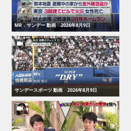
YOUTUBE 動画 毎日
MR．サンデー 動画 2026年8月9日
YOUTUBE 動画 毎日
サンデースポーツ 動画 2026年8月9日