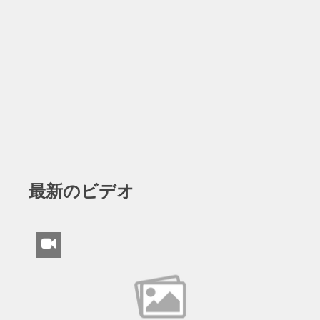
最新のビデオ