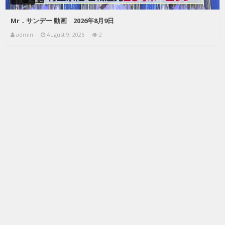
Mr．サンデー 動画 2026年8月9日
admin
August 9, 2026
2