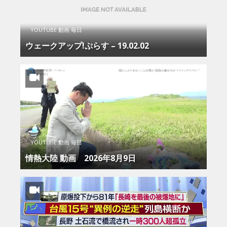
YOUTUBE 動画 毎日
ウェークアップ!ぷらす – 19.02.02
YOUTUBE 動画 毎日
情熱大陸 動画 2026年8月9日