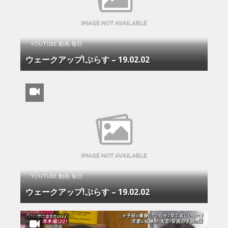
YOUTUBE 動画 毎日
ウェークアップ!ぷらす – 19.02.02
YOUTUBE 動画 毎日
ウェークアップ!ぷらす – 19.02.02