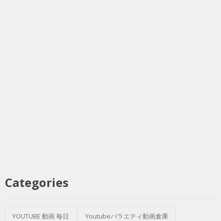
Categories
YOUTUBE 動画 毎日
Youtubeバラエティ動画倉庫