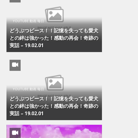
YOUTUBE 動画 毎日
どうぶつピース！！記憶を失っても愛犬
との絆は強かった！感動の再会！奇跡の
実話 – 19.02.01
YOUTUBE 動画 毎日
どうぶつピース！！記憶を失っても愛犬
との絆は強かった！感動の再会！奇跡の
実話 – 19.02.01