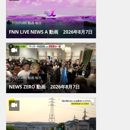
YOUTUBE 動画 毎日
FNN LIVE NEWS Α 動画 2026年8月7日
YOUTUBE 動画 毎日
NEWS ZERO 動画 2026年8月7日