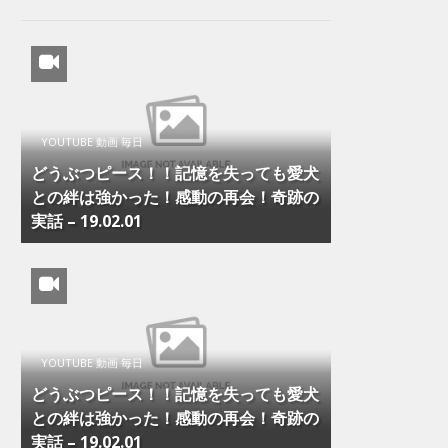
YOUTUBE 動画 毎日
どうぶつピース！！記憶を失っても愛犬
との絆は強かった！感動の再会！奇跡の
実話 – 19.02.01
YOUTUBE 動画 毎日
どうぶつピース！！記憶を失っても愛犬
との絆は強かった！感動の再会！奇跡の
実話 – 19.02.01