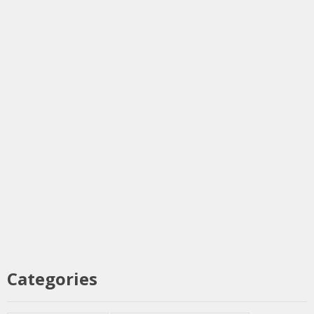
Categories