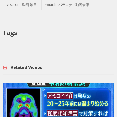
YOUTUBE 動画 毎日
Youtubeバラエティ動画倉庫
Tags
Related Videos