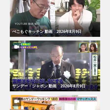
YOUTUBE 動画 毎日
ぺこもぐキッチン 動画 2026年8月9日
YOUTUBE 動画 毎日
サンデー・ジャポン 動画 2026年8月9日