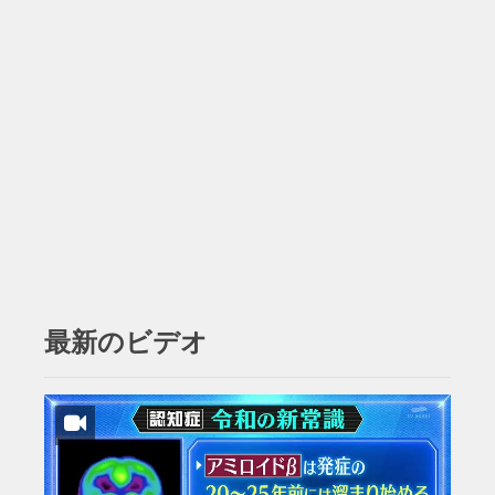
最新のビデオ