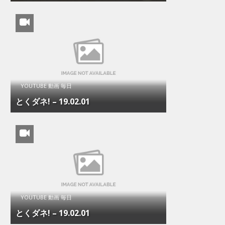
YOUTUBE 動画 毎日
とくダネ! – 19.02.01
YOUTUBE 動画 毎日
とくダネ! – 19.02.01