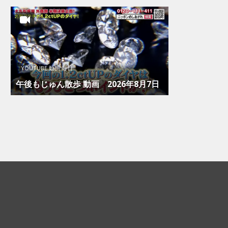
YOUTUBE 動画 毎日
午後もじゅん散歩 動画 2026年8月7日