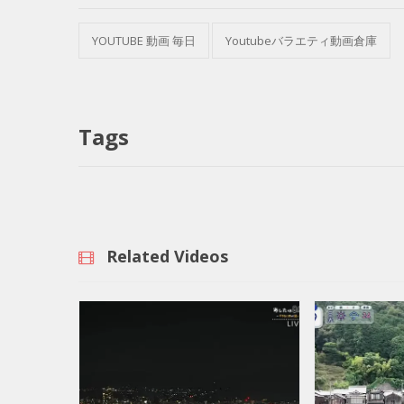
YOUTUBE 動画 毎日
Youtubeバラエティ動画倉庫
Tags
Related Videos