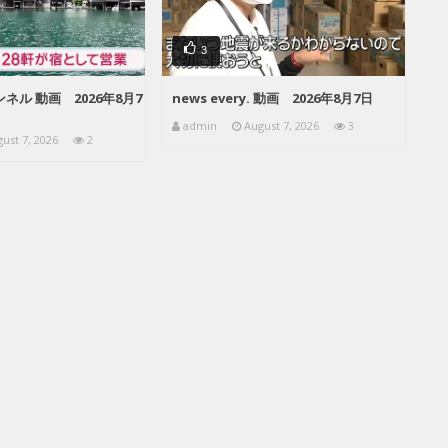
3
ネル 動画 2026年8月7
news every. 動画 2026年8月7日
admin
August 7, 2026
3
ust 7, 2026
2