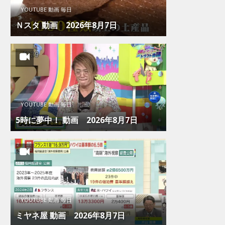
YOUTUBE 動画 毎日
Ｎスタ 動画 2026年8月7日
YOUTUBE 動画 毎日
5時に夢中！ 動画 2026年8月7日
YOUTUBE 動画 毎日
ミヤネ屋 動画 2026年8月7日