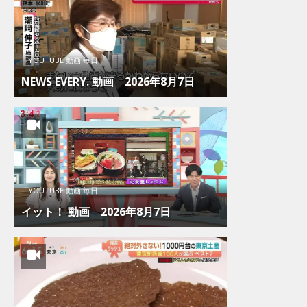
YOUTUBE 動画 毎日
NEWS EVERY. 動画 2026年8月7日
YOUTUBE 動画 毎日
イット！ 動画 2026年8月7日