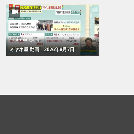
YOUTUBE 動画 毎日
ミヤネ屋 動画 2026年8月7日