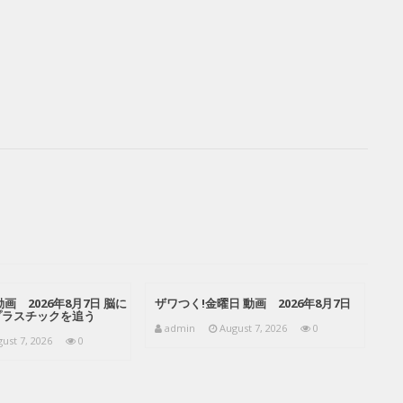
画 2026年8月7日 脳に
ザワつく!金曜日 動画 2026年8月7日
プラスチックを追う
admin
August 7, 2026
0
ust 7, 2026
0