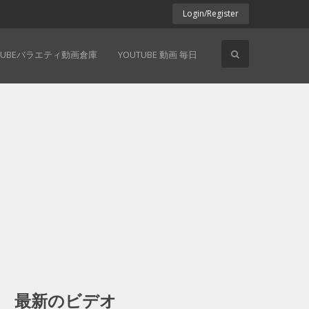
Login/Register
TUBEバラエティ動画倉庫
YOUTUBE 動画 毎日
最新のビデオ