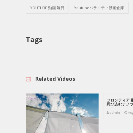
YOUTUBE 動画 毎日
Youtubeバラエティ動画倉庫
Tags
Related Videos
フロンティア 動
忍び込むナノ
admin
Aug