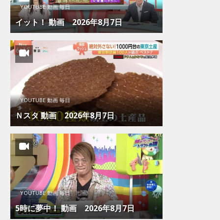
YOUTUBE 動画 毎日
イット！ 動画 2026年8月7日
YOUTUBE 動画 毎日
Ｎスタ 動画 2026年8月7日
YOUTUBE 動画 毎日
5時に夢中！ 動画 2026年8月7日