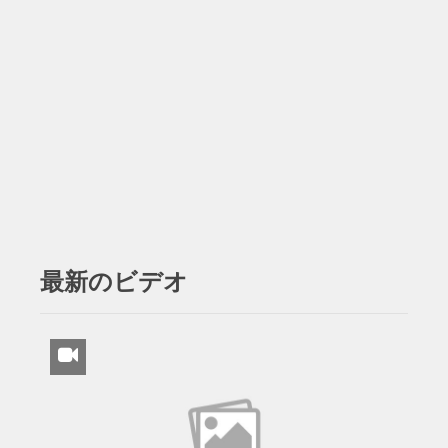
最新のビデオ