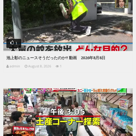
1
池上彰のニュースそうだったのか!! 動画 2026年8月8日
admin
August 8, 2026
1