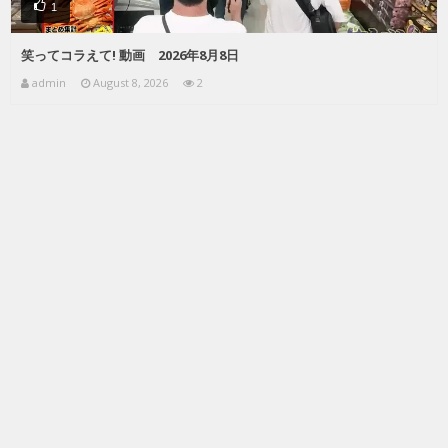
1
笑ってコラえて! 動画 2026年8月8日
admin
August 8, 2026
2