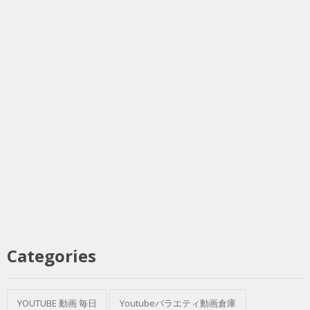
Categories
YOUTUBE 動画 毎日
Youtubeバラエティ動画倉庫