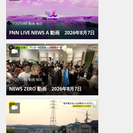
YOUTUBE 動画 毎日
FNN LIVE NEWS Α 動画 2026年8月7日
YOUTUBE 動画 毎日
NEWS ZERO 動画 2026年8月7日