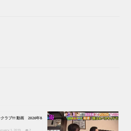
ラブ!!! 動画 2026年8
ruary 1, 2019
2