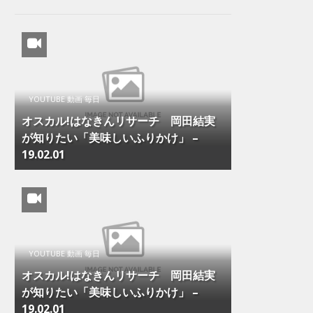
YOUTUBE 動画 毎日
オスカル!はなきんリサーチ 岡田結実
が知りたい「美味しいふりかけ」 –
19.02.01
YOUTUBE 動画 毎日
オスカル!はなきんリサーチ 岡田結実
が知りたい「美味しいふりかけ」 –
19.02.01