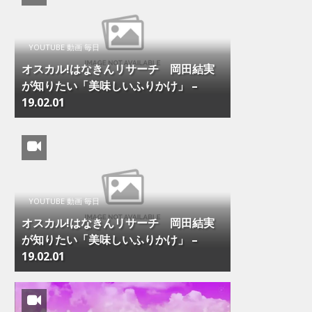
YOUTUBE 動画 毎日
オスカル!はなきんリサーチ 岡田結実
が知りたい「美味しいふりかけ」 –
19.02.01
YOUTUBE 動画 毎日
オスカル!はなきんリサーチ 岡田結実
が知りたい「美味しいふりかけ」 –
19.02.01