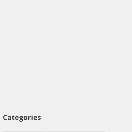
Categories