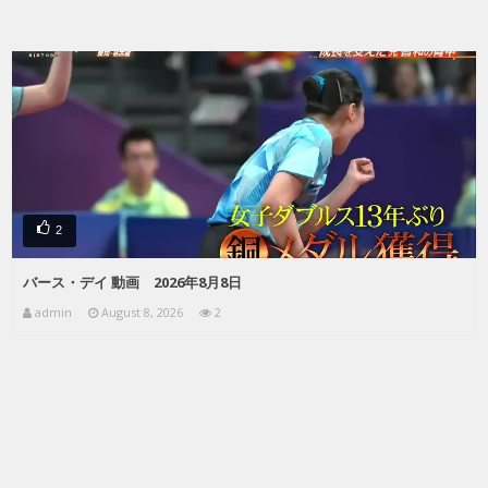
2
バース・デイ 動画 2026年8月8日
admin
August 8, 2026
2