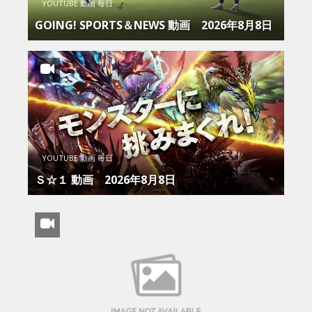
YOUTUBE 動画 毎日
GOING! SPORTS＆NEWS 動画 2026年8月8日
YOUTUBE 動画 毎日
Ｓ☆１ 動画 2026年8月8日