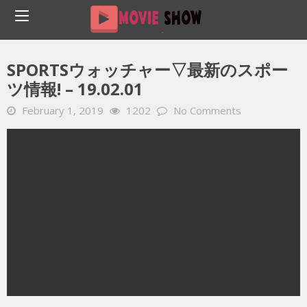
Home
YOUTUBE 動画 毎日
SPORTSウォッチャー▽最新のスポーツ情報! – 19.02.01
SPORTSウォッチャー▽最新のスポー
ツ情報! – 19.02.01
February 1, 2019
1202
No Comments