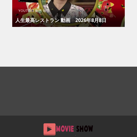
YOUTUBE 動画 毎日
人生最高レストラン 動画 2026年8月8日