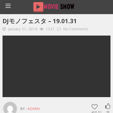
Home
YOUTUBE 動画 毎日
DJモノフェスタ – 19.01.31
DJモノフェスタ – 19.01.31
January 31, 2019
1321
No Comments
BY :
ADMIN
ADD TO
58