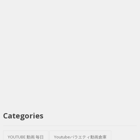
Categories
YOUTUBE 動画 毎日
Youtubeバラエティ動画倉庫