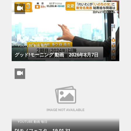
YOUTUBE 動画 毎日
グッド!モーニング 動画 2026年8月7日
YOUTUBE 動画 毎日
DJモノフェスタ – 19.01.31