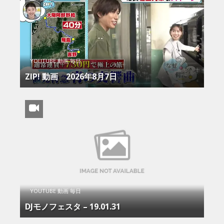
YOUTUBE 動画 毎日
ZIP! 動画 2026年8月7日
YOUTUBE 動画 毎日
DJモノフェスタ – 19.01.31