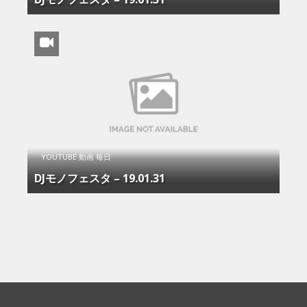
YOUTUBE 動画 毎日
DJモノフェスタ – 19.01.31