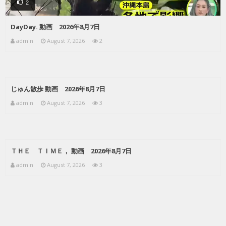
2
DayDay. 動画 2026年8月7日
admin
August 7, 2026
2
じゅん散歩 動画 2026年8月7日
admin
August 7, 2026
3
ＴＨＥ ＴＩＭＥ， 動画 2026年8月7日
admin
August 7, 2026
3