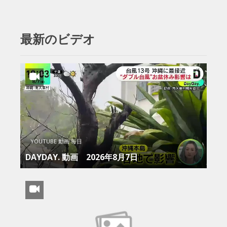
最新のビデオ
YOUTUBE 動画 毎日
DAYDAY. 動画 2026年8月7日