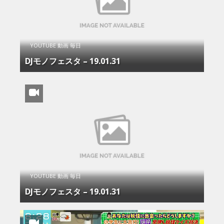
YOUTUBE 動画 毎日
DJモノフェスタ – 19.01.31
YOUTUBE 動画 毎日
DJモノフェスタ – 19.01.31