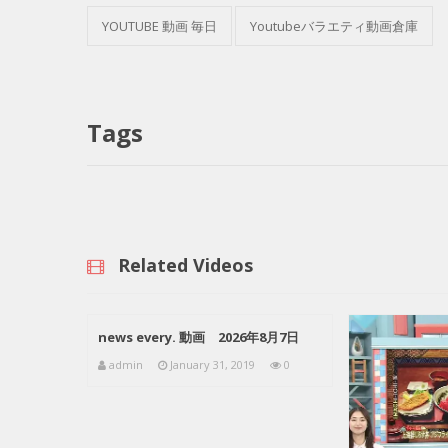
YOUTUBE 動画 毎日
Youtubeバラエティ動画倉庫
Tags
Related Videos
news every. 動画 2026年8月7日
admin
January 31, 2019
0