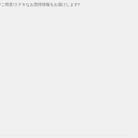
用意!ステキなお買得情報をお届けします!!