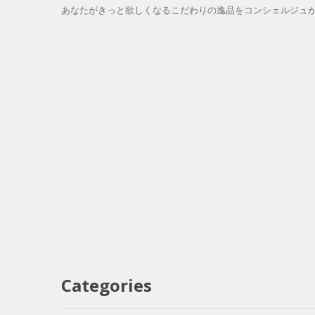
あなたがきっと欲しくなるこだわりの逸品をコンシェルジュがご
Categories