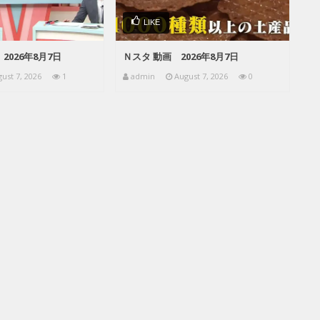
LIKE
2026年8月7日
Ｎスタ 動画 2026年8月7日
ust 7, 2026
1
admin
August 7, 2026
0