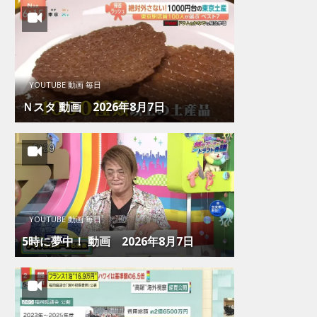
YOUTUBE 動画 毎日
Ｎスタ 動画 2026年8月7日
YOUTUBE 動画 毎日
5時に夢中！ 動画 2026年8月7日