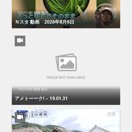
YOUTUBE 動画 毎日
Ｎスタ 動画 2026年8月6日
YOUTUBE 動画 毎日
アメトーーク! – 19.01.31