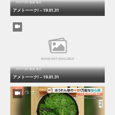
YOUTUBE 動画 毎日
アメトーーク! – 19.01.31
YOUTUBE 動画 毎日
アメトーーク! – 19.01.31