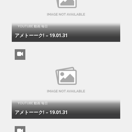
YOUTUBE 動画 毎日
アメトーーク! – 19.01.31
YOUTUBE 動画 毎日
アメトーーク! – 19.01.31