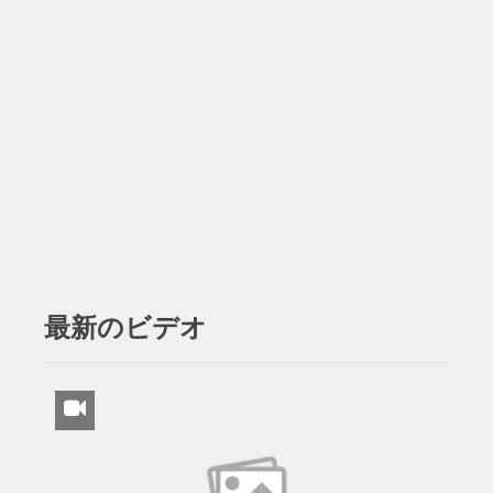
最新のビデオ