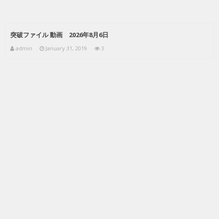
突破ファイル 動画 2026年8月6日
admin
January 31, 2019
3