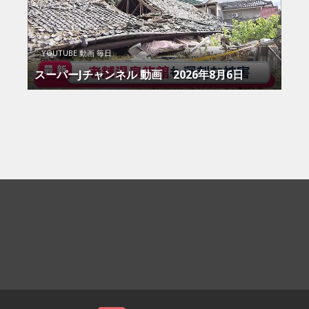
YOUTUBE 動画 毎日
スーパーJチャンネル 動画 2026年8月6日