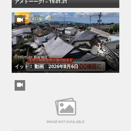
アメトーーク! – 19.01.31
YOUTUBE 動画 毎日
イット！ 動画 2026年8月6日