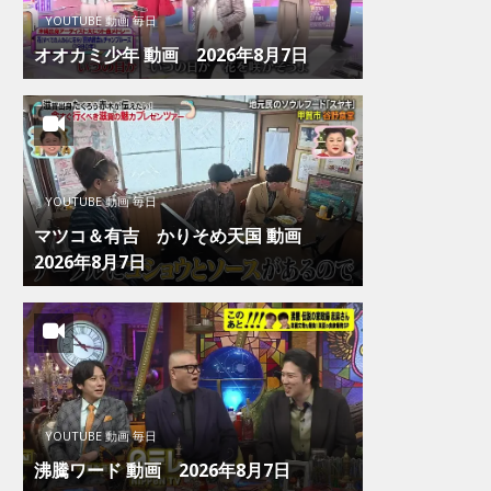
YOUTUBE 動画 毎日
オオカミ少年 動画 2026年8月7日
YOUTUBE 動画 毎日
マツコ＆有吉 かりそめ天国 動画
2026年8月7日
YOUTUBE 動画 毎日
沸騰ワード 動画 2026年8月7日