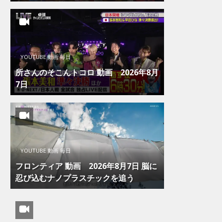
YOUTUBE 動画 毎日
所さんのそこんトコロ 動画 2026年8月
7日
YOUTUBE 動画 毎日
フロンティア 動画 2026年8月7日 脳に
忍び込むナノプラスチックを追う