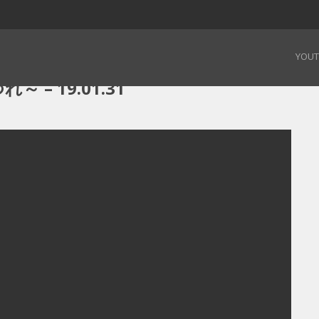
～ – 19.01.31
YOU
– 19.01.31