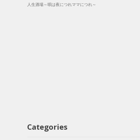
人生酒場～唄は夜につれママにつれ～
Categories