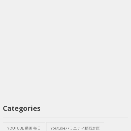
Categories
YOUTUBE 動画 毎日
Youtubeバラエティ動画倉庫