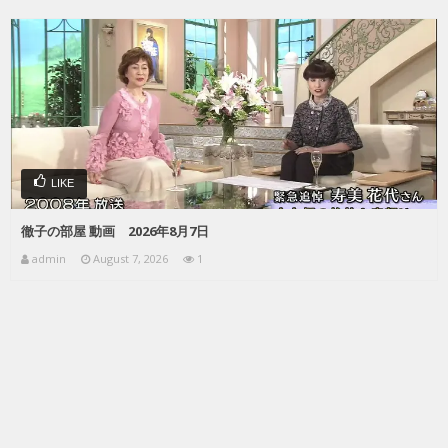
LIKE
徹子の部屋 動画 2026年8月7日
admin
August 7, 2026
1