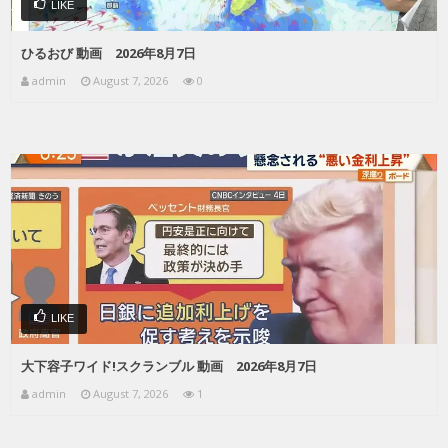
LIKE
ひるおび 動画 2026年8月7日
admin
August 7, 2026
0
LIKE
大下容子ワイド!スクランブル 動画 2026年8月7日
admin
August 7, 2026
1