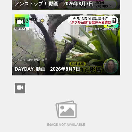
ノンストップ！ 動画 2026年8月7日
YOUTUBE 動画 毎日
DAYDAY. 動画 2026年8月7日