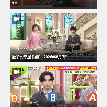
7日
YOUTUBE 動画 毎日
徹子の部屋 動画 2026年8月7日
YOUTUBE 動画 毎日