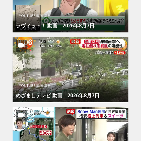
YOUTUBE 動画 毎日
ラヴィット！ 動画 2026年8月7日
YOUTUBE 動画 毎日
めざましテレビ 動画 2026年8月7日