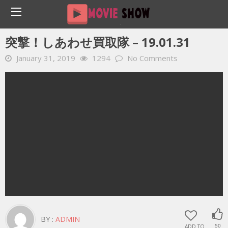
Home
YOUTUBE 動画 毎日
突撃！しあわせ買取隊 – 19.01.31
突撃！しあわせ買取隊 – 19.01.31
January 31, 2019
1294
No Comments
BY :
ADMIN
ADD TO
50