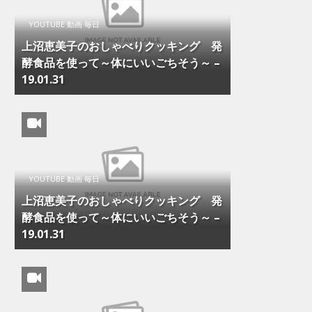
YOUTUBE 動画 毎日
上沼恵美子のおしゃべりクッキング 発
酵食品を使って～体にいいごちそう～ –
19.01.31
YOUTUBE 動画 毎日
上沼恵美子のおしゃべりクッキング 発
酵食品を使って～体にいいごちそう～ –
19.01.31