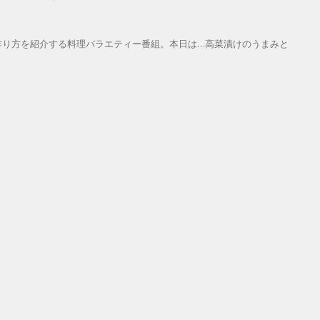
作り方を紹介する料理バラエティー番組。本日は…高菜漬けのうまみと