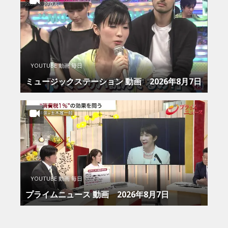
YOUTUBE 動画 毎日
ミュージックステーション 動画 2026年8月7日
YOUTUBE 動画 毎日
プライムニュース 動画 2026年8月7日