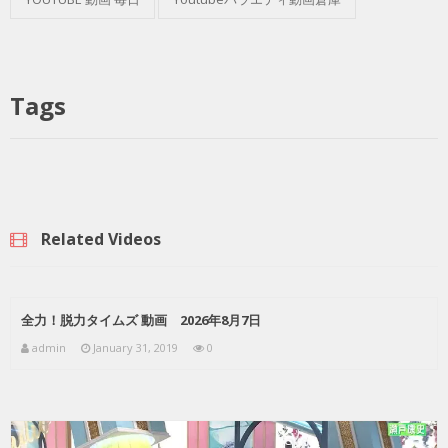
Tags
Related Videos
全力！脱力タイムズ 動画 2026年8月7日
admin
January 31, 2019
0