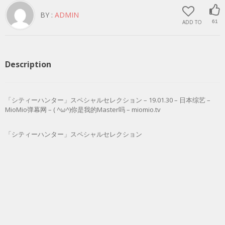
BY :
ADMIN
ADD TO
61
Description
「シティーハンター」スペシャルセレクション – 19.01.30 – 日本综艺 –
MioMio弹幕网 – ( ^ω^)你是我的Master吗 – miomio.tv
「シティーハンター」スペシャルセレクション