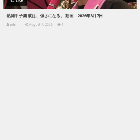
LIKE
熱闘甲子園 涙は、強さになる。 動画 2026年8月7日
admin
August 7, 2026
1