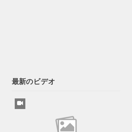
最新のビデオ