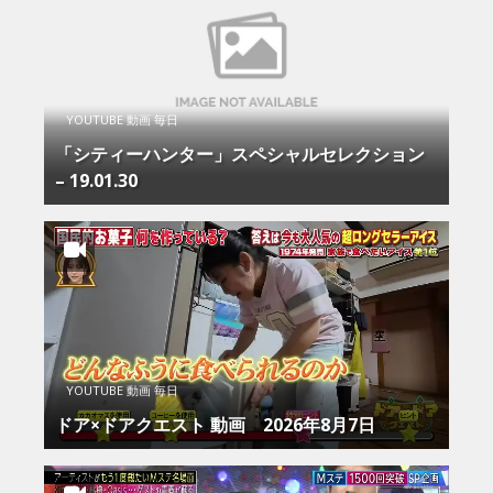
YOUTUBE 動画 毎日
「シティーハンター」スペシャルセレクション
– 19.01.30
YOUTUBE 動画 毎日
ドア×ドアクエスト 動画 2026年8月7日