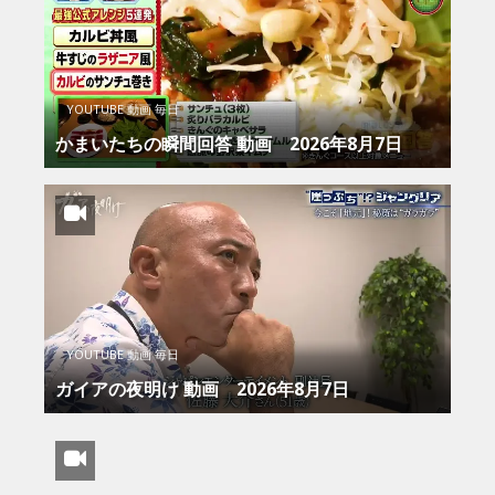
YOUTUBE 動画 毎日
かまいたちの瞬間回答 動画 2026年8月7日
YOUTUBE 動画 毎日
ガイアの夜明け 動画 2026年8月7日