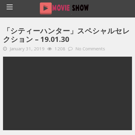
Home
YOUTUBE 動画 毎日
「シティーハンター」スペシャルセレクション – 19.01.30
「シティーハンター」スペシャルセレ
クション – 19.01.30
January 31, 2019
1208
No Comments