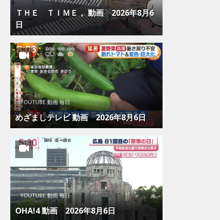
ＴＨＥ ＴＩＭＥ， 動画 2026年8月6
日
YOUTUBE 動画 毎日
めざましテレビ 動画 2026年8月6日
YOUTUBE 動画 毎日
OHA!4 動画 2026年8月6日