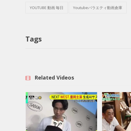
YOUTUBE 動画 毎日
Youtubeバラエティ動画倉庫
Tags
Related Videos