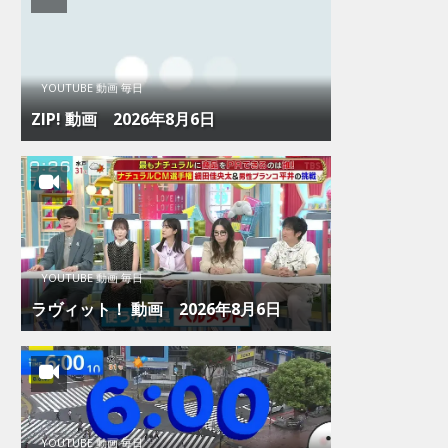
YOUTUBE 動画 毎日
ZIP! 動画 2026年8月6日
YOUTUBE 動画 毎日
ラヴィット！ 動画 2026年8月6日
YOUTUBE 動画 毎日