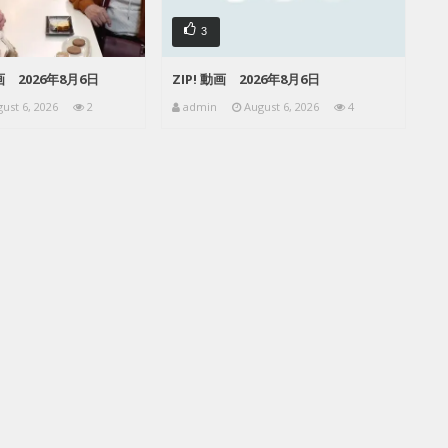
3
 2026年8月6日
ZIP! 動画 2026年8月6日
ust 6, 2026
2
admin
August 6, 2026
4